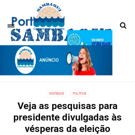
DESTAQUE
POLÍTICA
Veja as pesquisas para
presidente divulgadas às
vésperas da eleição