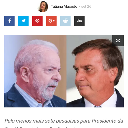
Tatiana Macedo
set 26
Pelo menos mais sete pesquisas para Presidente da