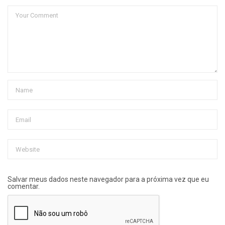
Salvar meus dados neste navegador para a próxima vez que eu
comentar.