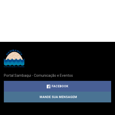
Portal Sambaqui - Comunicação e Eventos
FACEBOOK
MANDE SUA MENSAGEM