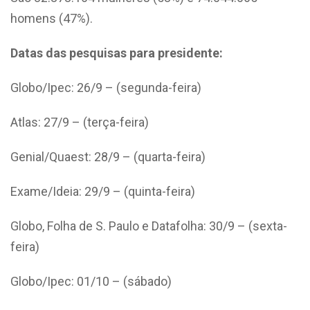
homens (47%).
Datas das pesquisas para presidente:
Globo/Ipec: 26/9 – (segunda-feira)
Atlas: 27/9 – (terça-feira)
Genial/Quaest: 28/9 – (quarta-feira)
Exame/Ideia: 29/9 – (quinta-feira)
Globo, Folha de S. Paulo e Datafolha: 30/9 – (sexta-
feira)
Globo/Ipec: 01/10 – (sábado)