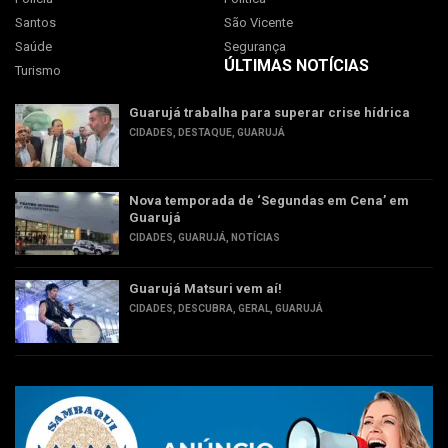
Santos
São Vicente
Saúde
Segurança
ÚLTIMAS NOTÍCIAS
Turismo
Guarujá trabalha para superar crise hídrica
CIDADES
,
DESTAQUE
,
GUARUJÁ
Nova temporada de ‘Segundas em Cena’ em
Guarujá
CIDADES
,
GUARUJÁ
,
NOTÍCIAS
Guarujá Matsuri vem aí!
CIDADES
,
DESCUBRA
,
GERAL
,
GUARUJÁ