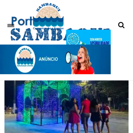
Turismo