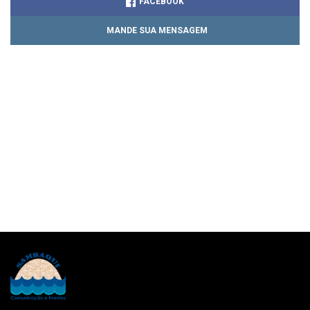
FACEBOOK
MANDE SUA MENSAGEM