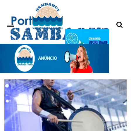
Descubra