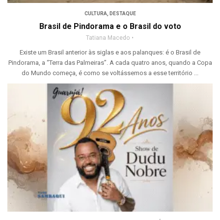
CULTURA
,
DESTAQUE
Brasil de Pindorama e o Brasil do voto
Tatiana Macedo
Existe um Brasil anterior às siglas e aos palanques: é o Brasil de
Pindorama, a “Terra das Palmeiras”. A cada quatro anos, quando a Copa
do Mundo começa, é como se voltássemos a esse território ...