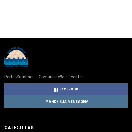
Portal Sambaqui - Comunicação e Eventos
FACEBOOK
MANDE SUA MENSAGEM
CATEGORIAS