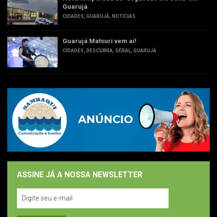
Guarujá
CIDADES
,
GUARUJÁ
,
NOTÍCIAS
Guarujá Matsuri vem aí!
CIDADES
,
DESCUBRA
,
GERAL
,
GUARUJÁ
ASSINE JÁ A NOSSA NEWSLETTER