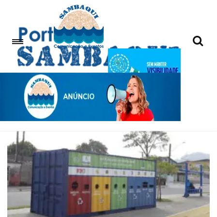
Anuncie