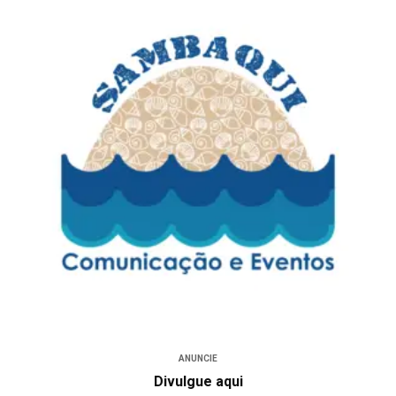
ANUNCIE
Divulgue aqui