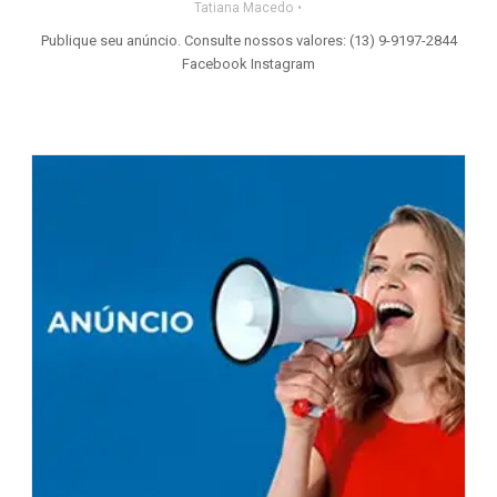
Tatiana Macedo
Publique seu anúncio. Consulte nossos valores: (13) 9-9197-2844
Facebook Instagram