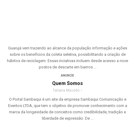
Guarujá vem trazendo ao alcance da população informação e ações
sobre os benefícios da coleta seletiva, possibilitando a criação de
hábitos de reciclagem. Essas inciativas incluem desde acesso a nove
postos de descarte em bairros ...
ANUNCIE
Quem Somos
Tatiana Macedo
O Portal Sambaqui é um site da empresa Sambaqui Comunicação e
Eventos LTDA, que tem o objetivo de promover conhecimento com a
marca da longevidade de conceitos como credibilidade, tradição e
liberdade de expressão. De ...