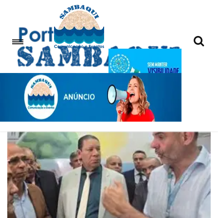
Cidades