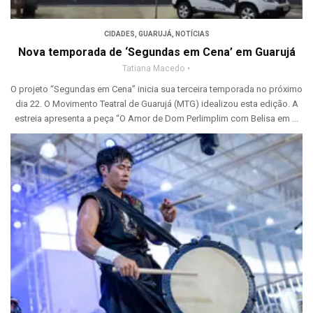
CIDADES
,
GUARUJÁ
,
NOTÍCIAS
Nova temporada de ‘Segundas em Cena’ em Guarujá
Tatiana Macedo
O projeto “Segundas em Cena” inicia sua terceira temporada no próximo
dia 22. O Movimento Teatral de Guarujá (MTG) idealizou esta edição. A
estreia apresenta a peça “O Amor de Dom Perlimplim com Belisa em ...