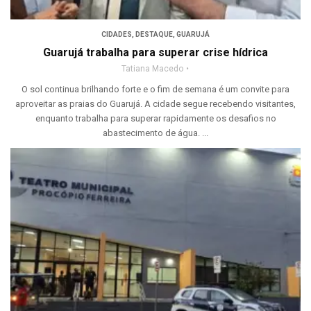
CIDADES
,
DESTAQUE
,
GUARUJÁ
Guarujá trabalha para superar crise hídrica
Tatiana Macedo
O sol continua brilhando forte e o fim de semana é um convite para
aproveitar as praias do Guarujá. A cidade segue recebendo visitantes,
enquanto trabalha para superar rapidamente os desafios no
abastecimento de água. ...