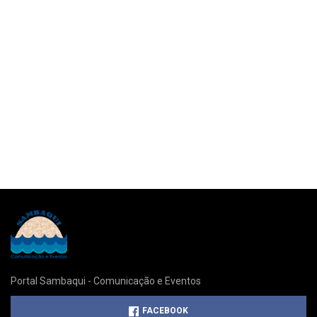
Portal Sambaqui - Comunicação e Eventos
FACEBOOK