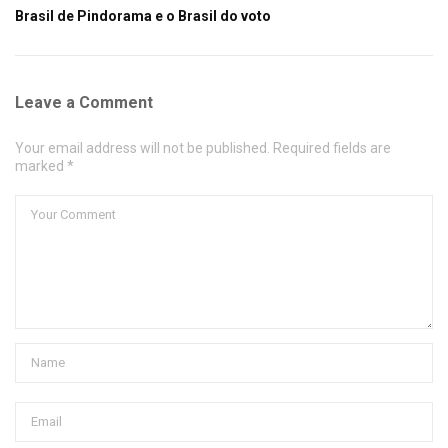
Brasil de Pindorama e o Brasil do voto
Leave a Comment
Your email address will not be published. Required fields are
marked *