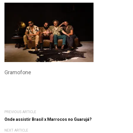
Gramofone
PREVIOUS ARTICLE
Onde assistir Brasil x Marrocos no Guarujá?
NEXT ARTICLE