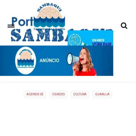
AGENDE-SE
CIDADES
CULTURA
GUARUJÁ