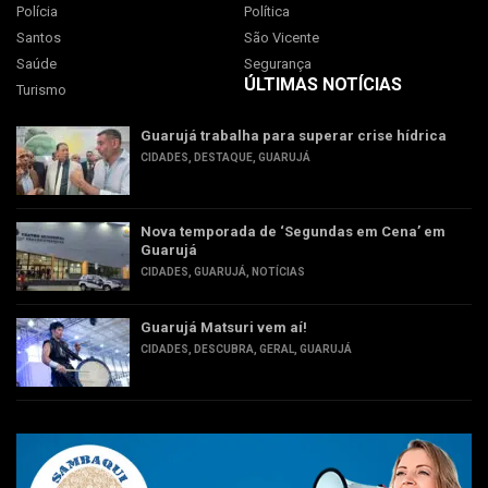
Polícia
Política
Santos
São Vicente
Saúde
Segurança
ÚLTIMAS NOTÍCIAS
Turismo
Guarujá trabalha para superar crise hídrica
CIDADES
,
DESTAQUE
,
GUARUJÁ
Nova temporada de ‘Segundas em Cena’ em
Guarujá
CIDADES
,
GUARUJÁ
,
NOTÍCIAS
Guarujá Matsuri vem aí!
CIDADES
,
DESCUBRA
,
GERAL
,
GUARUJÁ