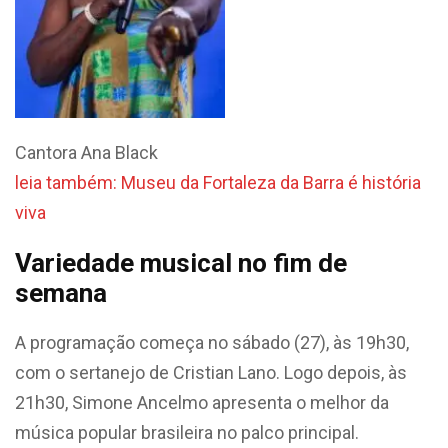
Cantora Ana Black
leia também: Museu da Fortaleza da Barra é história
viva
Variedade musical no fim de
semana
A programação começa no sábado (27), às 19h30,
com o sertanejo de Cristian Lano. Logo depois, às
21h30, Simone Ancelmo apresenta o melhor da
música popular brasileira no palco principal.