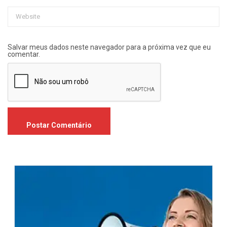
Salvar meus dados neste navegador para a próxima vez que eu
comentar.