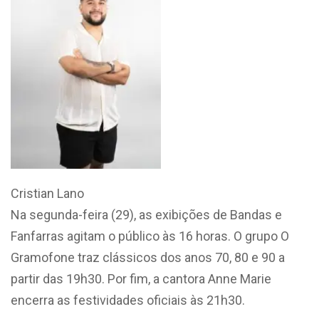
Cristian Lano
Na segunda-feira (29), as exibições de Bandas e
Fanfarras agitam o público às 16 horas. O grupo O
Gramofone traz clássicos dos anos 70, 80 e 90 a
partir das 19h30. Por fim, a cantora Anne Marie
encerra as festividades oficiais às 21h30.