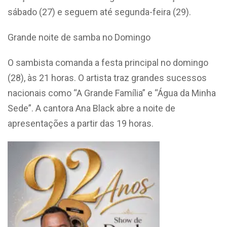
sábado (27) e seguem até segunda-feira (29).
Grande noite de samba no Domingo
O sambista comanda a festa principal no domingo
(28), às 21 horas. O artista traz grandes sucessos
nacionais como “A Grande Família” e “Água da Minha
Sede”. A cantora Ana Black abre a noite de
apresentações a partir das 19 horas.