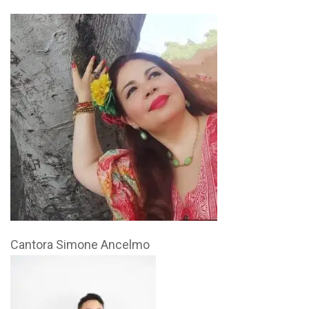
Cantora Simone Ancelmo