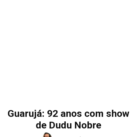
Guarujá: 92 anos com show
de Dudu Nobre