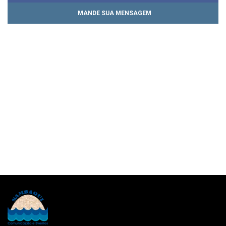
MANDE SUA MENSAGEM