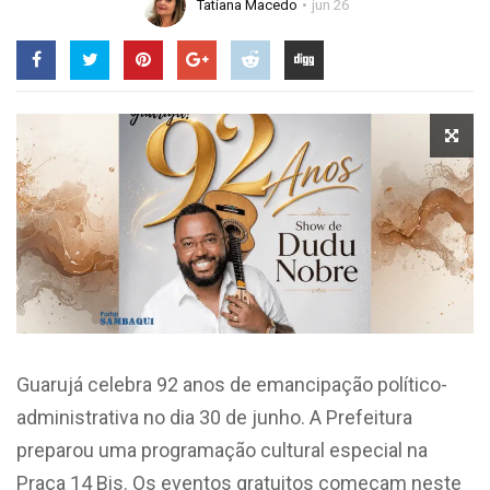
Tatiana Macedo
jun 26
Guarujá celebra 92 anos de emancipação político-
administrativa no dia 30 de junho. A Prefeitura
preparou uma programação cultural especial na
Praça 14 Bis. Os eventos gratuitos começam neste