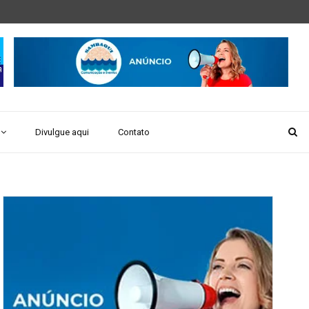
Divulgue aqui
Contato