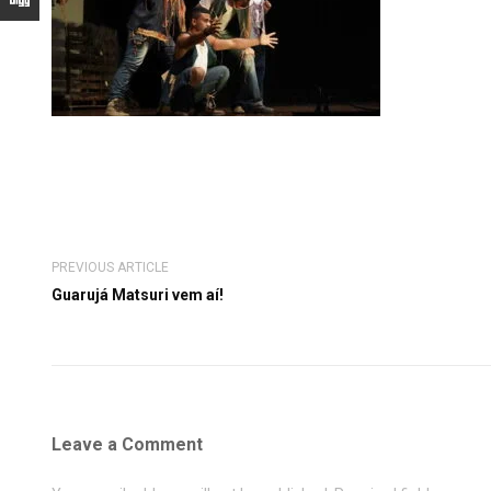
PREVIOUS ARTICLE
Guarujá Matsuri vem aí!
Leave a Comment