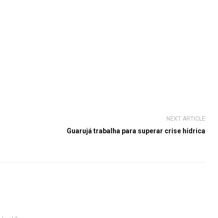
NEXT ARTICLE
Guarujá trabalha para superar crise hídrica