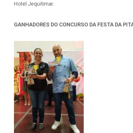
Hotel Jequitimar.
GANHADORES DO CONCURSO DA FESTA DA PIT