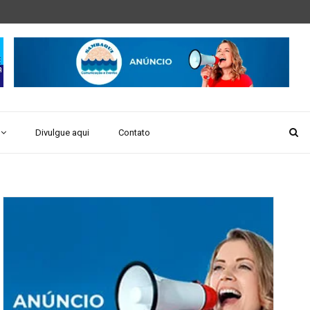
Divulgue aqui
Contato