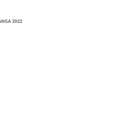
ANGA 2022