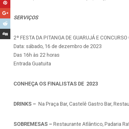
SERVIÇOS
2ª FESTA DA PITANGA DE GUARUJÁ E CONCURS
Data: sábado, 16 de dezembro de 2023
Das 16h às 22 horas
Entrada Guatuita
CONHEÇA OS FINALISTAS DE 2023
DRINKS –
Na Praça Bar, Castelê Gastro Bar, Resta
SOBREMESAS –
Restaurante Atlântico, Padaria Ra