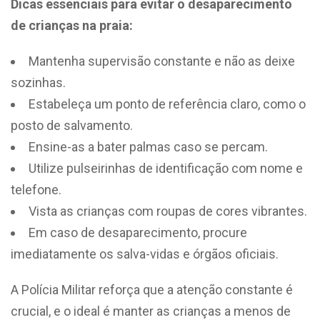
Dicas essenciais para evitar o desaparecimento
de crianças na praia:
Mantenha supervisão constante e não as deixe
sozinhas.
Estabeleça um ponto de referência claro, como o
posto de salvamento.
Ensine-as a bater palmas caso se percam.
Utilize pulseirinhas de identificação com nome e
telefone.
Vista as crianças com roupas de cores vibrantes.
Em caso de desaparecimento, procure
imediatamente os salva-vidas e órgãos oficiais.
A Polícia Militar reforça que a atenção constante é
crucial, e o ideal é manter as crianças a menos de