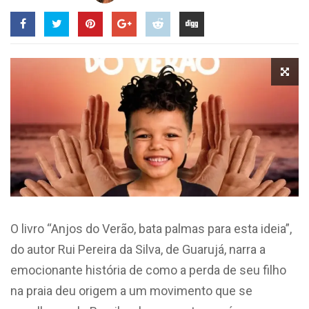
O livro “Anjos do Verão, bata palmas para esta ideia”,
do autor Rui Pereira da Silva, de Guarujá, narra a
emocionante história de como a perda de seu filho
na praia deu origem a um movimento que se