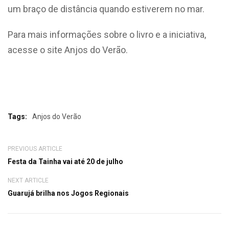
um braço de distância quando estiverem no mar.
Para mais informações sobre o livro e a iniciativa,
acesse o site Anjos do Verão.
Tags:
Anjos do Verão
PREVIOUS ARTICLE
Festa da Tainha vai até 20 de julho
NEXT ARTICLE
Guarujá brilha nos Jogos Regionais