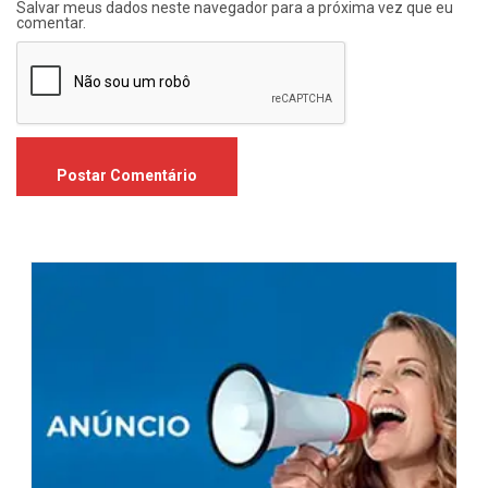
Salvar meus dados neste navegador para a próxima vez que eu
comentar.