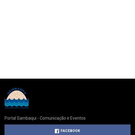
Portal Sambaqui - Comunicação e Eventos
FACEBOOK