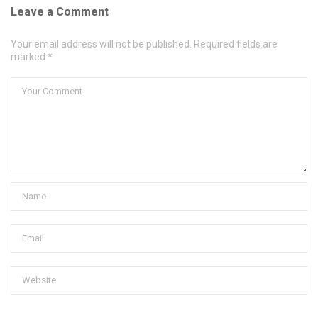
Leave a Comment
Your email address will not be published. Required fields are
marked *