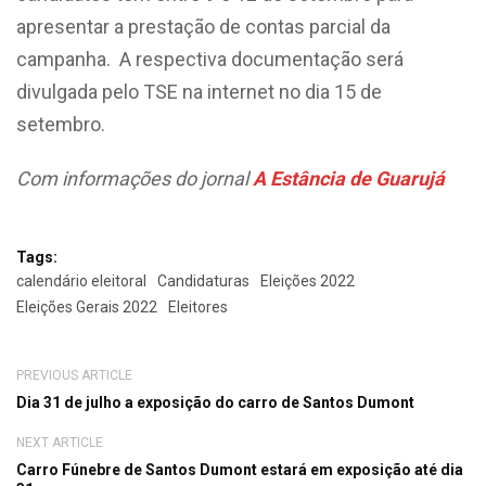
apresentar a prestação de contas parcial da
campanha. A respectiva documentação será
divulgada pelo TSE na internet no dia 15 de
setembro.
Com informações do jornal
A Estância de Guarujá
Tags:
calendário eleitoral
Candidaturas
Eleições 2022
Eleições Gerais 2022
Eleitores
PREVIOUS ARTICLE
Dia 31 de julho a exposição do carro de Santos Dumont
NEXT ARTICLE
Carro Fúnebre de Santos Dumont estará em exposição até dia