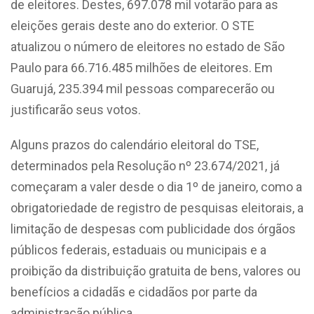
de eleitores. Destes, 697.078 mil votarão para as
eleições gerais deste ano do exterior. O STE
atualizou o número de eleitores no estado de São
Paulo para 66.716.485 milhões de eleitores. Em
Guarujá, 235.394 mil pessoas comparecerão ou
justificarão seus votos.
Alguns prazos do calendário eleitoral do TSE,
determinados pela Resolução nº 23.674/2021, já
começaram a valer desde o dia 1º de janeiro, como a
obrigatoriedade de registro de pesquisas eleitorais, a
limitação de despesas com publicidade dos órgãos
públicos federais, estaduais ou municipais e a
proibição da distribuição gratuita de bens, valores ou
benefícios a cidadãs e cidadãos por parte da
administração pública.