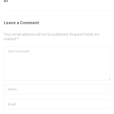
31
Leave a Comment
Your email address will not be published. Required fields are
marked *