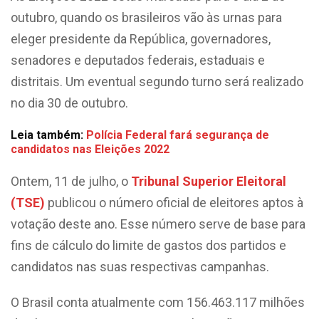
outubro, quando os brasileiros vão às urnas para
eleger presidente da República, governadores,
senadores e deputados federais, estaduais e
distritais. Um eventual segundo turno será realizado
no dia 30 de outubro.
Leia também:
Polícia Federal fará segurança de
candidatos nas Eleições 2022
Ontem, 11 de julho, o
Tribunal Superior Eleitoral
(TSE)
publicou o número oficial de eleitores aptos à
votação deste ano. Esse número serve de base para
fins de cálculo do limite de gastos dos partidos e
candidatos nas suas respectivas campanhas.
O Brasil conta atualmente com 156.463.117 milhões