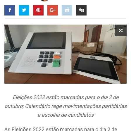
Eleições 2022 estão marcadas para o dia 2 de
outubro; Calendário rege movimentações partidárias
e escolha de candidatos
As Eleições 2022 estão marcadas para o dia 2 de