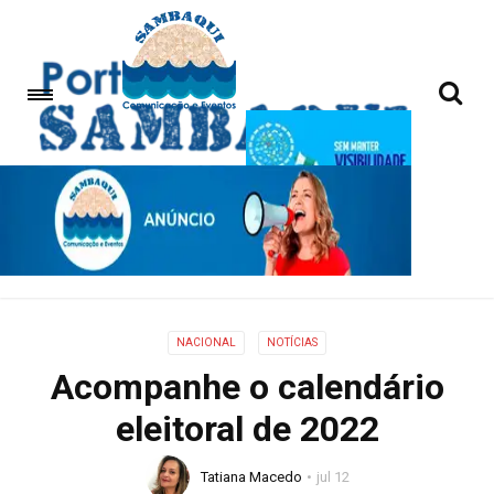
NACIONAL
NOTÍCIAS
Acompanhe o calendário
eleitoral de 2022
Tatiana Macedo
jul 12