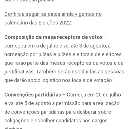
Confira a seguir as datas ainda vigentes no
calendário das Eleições 2022:
Composição da mesa receptora de votos
–
começou em 5 de julho e vai até 3 de agosto, a
nomeação por juízas e juízes eleitorais de eleitores
que farão parte das mesas receptoras de votos e de
justificativas. Também serão escolhidas as pessoas
que darão apoio logístico nos locais de votação.
Convenções partidárias
– Começa em 20 de julho
e vai até 5 de agosto a permissão para a realização
de convenções partidárias para deliberar sobre
coligações e escolher candidatos aos cargos