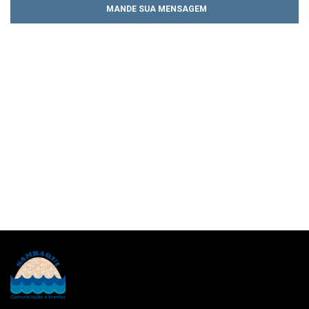
MANDE SUA MENSAGEM