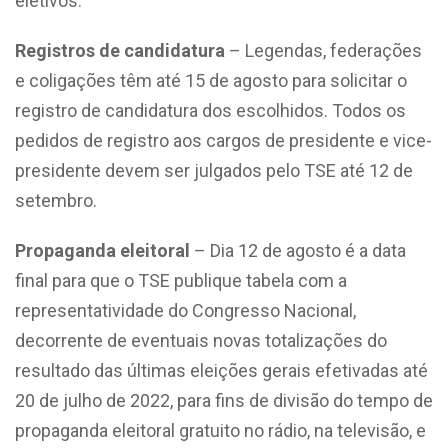
eletivos.
Registros de candidatura
– Legendas, federações
e coligações têm até 15 de agosto para solicitar o
registro de candidatura dos escolhidos. Todos os
pedidos de registro aos cargos de presidente e vice-
presidente devem ser julgados pelo TSE até 12 de
setembro.
Propaganda eleitoral
– Dia 12 de agosto é a data
final para que o TSE publique tabela com a
representatividade do Congresso Nacional,
decorrente de eventuais novas totalizações do
resultado das últimas eleições gerais efetivadas até
20 de julho de 2022, para fins de divisão do tempo de
propaganda eleitoral gratuito no rádio, na televisão, e