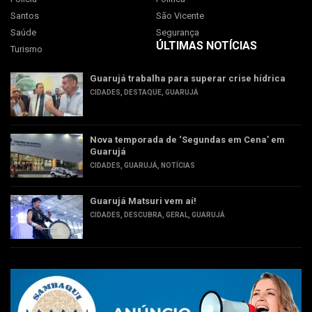
Santos
São Vicente
Saúde
Segurança
ÚLTIMAS NOTÍCIAS
Turismo
Guarujá trabalha para superar crise hídrica
CIDADES
,
DESTAQUE
,
GUARUJÁ
Nova temporada de ‘Segundas em Cena’ em
Guarujá
CIDADES
,
GUARUJÁ
,
NOTÍCIAS
Guarujá Matsuri vem aí!
CIDADES
,
DESCUBRA
,
GERAL
,
GUARUJÁ