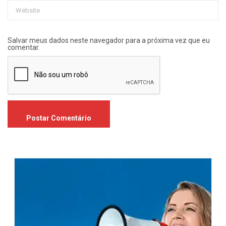
Salvar meus dados neste navegador para a próxima vez que eu
comentar.