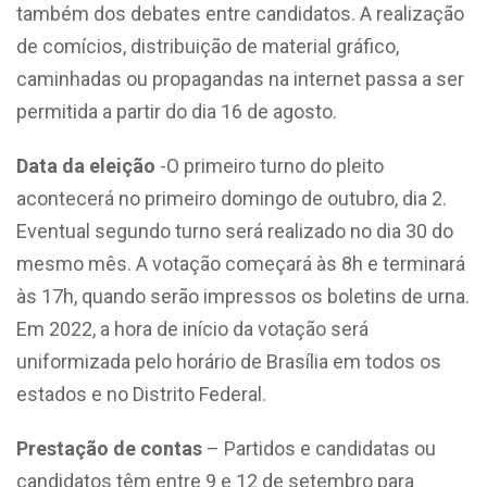
também dos debates entre candidatos. A realização
de comícios, distribuição de material gráfico,
caminhadas ou propagandas na internet passa a ser
permitida a partir do dia 16 de agosto.
Data da eleição
-O primeiro turno do pleito
acontecerá no primeiro domingo de outubro, dia 2.
Eventual segundo turno será realizado no dia 30 do
mesmo mês. A votação começará às 8h e terminará
às 17h, quando serão impressos os boletins de urna.
Em 2022, a hora de início da votação será
uniformizada pelo horário de Brasília em todos os
estados e no Distrito Federal.
Prestação de contas
– Partidos e candidatas ou
candidatos têm entre 9 e 12 de setembro para