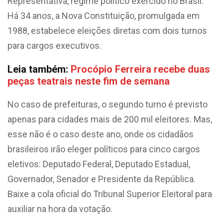
Representativa, regime político exercido no Brasil.
Há 34 anos, a Nova Constituição, promulgada em
1988, estabelece eleições diretas com dois turnos
para cargos executivos.
Leia também:
Procópio Ferreira recebe duas
peças teatrais neste fim de semana
No caso de prefeituras, o segundo turno é previsto
apenas para cidades mais de 200 mil eleitores. Mas,
esse não é o caso deste ano, onde os cidadãos
brasileiros irão eleger políticos para cinco cargos
eletivos: Deputado Federal, Deputado Estadual,
Governador, Senador e Presidente da República.
Baixe a cola oficial do Tribunal Superior Eleitoral para
auxiliar na hora da votação.