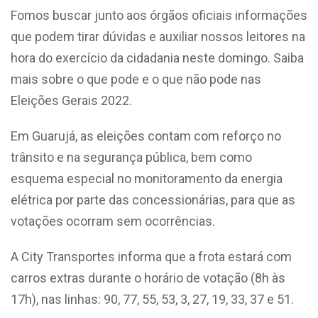
Fomos buscar junto aos órgãos oficiais informações
que podem tirar dúvidas e auxiliar nossos leitores na
hora do exercício da cidadania neste domingo. Saiba
mais sobre o que pode e o que não pode nas
Eleições Gerais 2022.
Em Guarujá, as eleições contam com reforço no
trânsito e na segurança pública, bem como
esquema especial no monitoramento da energia
elétrica por parte das concessionárias, para que as
votações ocorram sem ocorrências.
A City Transportes informa que a frota estará com
carros extras durante o horário de votação (8h às
17h), nas linhas: 90, 77, 55, 53, 3, 27, 19, 33, 37 e 51.