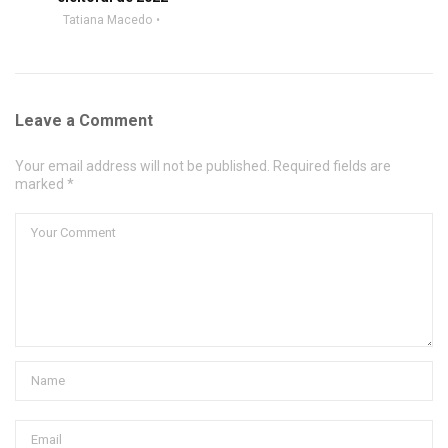
Tatiana Macedo
Leave a Comment
Your email address will not be published. Required fields are
marked *