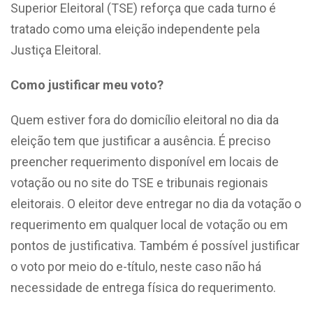
Superior Eleitoral (TSE) reforça que cada turno é
tratado como uma eleição independente pela
Justiça Eleitoral.
Como justificar meu voto?
Quem estiver fora do domicílio eleitoral no dia da
eleição tem que justificar a ausência. É preciso
preencher requerimento disponível em locais de
votação ou no site do TSE e tribunais regionais
eleitorais. O eleitor deve entregar no dia da votação o
requerimento em qualquer local de votação ou em
pontos de justificativa. Também é possível justificar
o voto por meio do e-título, neste caso não há
necessidade de entrega física do requerimento.