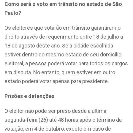
Como será o voto em trânsito no estado de São
Paulo?
Os eleitores que votarão em trânsito garantiram o
direito através de requerimento entre 18 de julho a
18 de agosto deste ano. Se a cidade escolhida
estiver dentro do mesmo estado de seu domicílio
eleitoral, a pessoa poderá votar para todos os cargos
em disputa. No entanto, quem estiver em outro
estado poderá votar apenas para presidente.
Prisões e detenções
O eleitor não pode ser preso desde a última
segunda-feira (26) até 48 horas após o término da
votação, em 4 de outubro, exceto em caso de