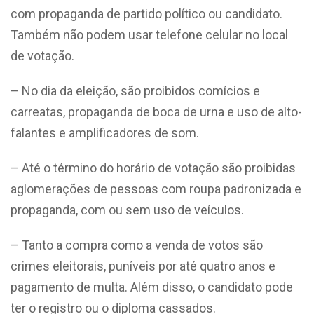
com propaganda de partido político ou candidato.
Também não podem usar telefone celular no local
de votação.
– No dia da eleição, são proibidos comícios e
carreatas, propaganda de boca de urna e uso de alto-
falantes e amplificadores de som.
– Até o término do horário de votação são proibidas
aglomerações de pessoas com roupa padronizada e
propaganda, com ou sem uso de veículos.
– Tanto a compra como a venda de votos são
crimes eleitorais, puníveis por até quatro anos e
pagamento de multa. Além disso, o candidato pode
ter o registro ou o diploma cassados.