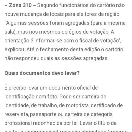
– Zona 310 –
Segundo funcionários do cartório não
houve mudança de locais para eleitores da região.
“Algumas sessões foram agregadas (para a mesma
sala), mas nos mesmos colégios de votação. A
orientação é informar-se com o fiscal de votação”,
explicou. Até o fechamento desta edição o cartório
não respondeu quais as sessões agregadas.
Quais documentos devo levar?
É preciso levar um documento oficial de
identificação com foto. Pode ser carteira de
identidade, de trabalho, de motorista, certificado de
reservista, passaporte ou carteira de categoria
profissional reconhecida por lei. Levar o título de
eleitor é recomendável, mas não obrigatório (mesmo