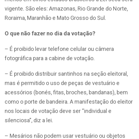
vigente. São eles: Amazonas, Rio Grande do Norte,
Roraima, Maranhão e Mato Grosso do Sul.
O que não fazer no dia da votação?
– É proibido levar telefone celular ou câmera
fotográfica para a cabine de votação.
– É proibido distribuir santinhos na seção eleitoral,
mas é permitido o uso de peças de vestuário e
acessórios (bonés, fitas, broches, bandanas), bem
como o porte de bandeira. A manifestação do eleitor
nos locais de votação deve ser “individual e
silenciosa”, diz a lei.
– Mesários não podem usar vestuário ou objetos