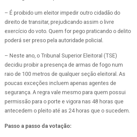
– É proibido um eleitor impedir outro cidadão do
direito de transitar, prejudicando assim o livre
exercício do voto. Quem for pego praticando o delito
poderá ser preso pela autoridade policial.
– Neste ano, o Tribunal Superior Eleitoral (TSE)
decidiu proibir a presença de armas de fogo num
raio de 100 metros de qualquer seção eleitoral. As
poucas exceções incluem apenas agentes de
segurança. A regra vale mesmo para quem possui
permissão para o porte e vigora nas 48 horas que
antecedem o pleito até as 24 horas que o sucedem.
Passo a passo da votação: