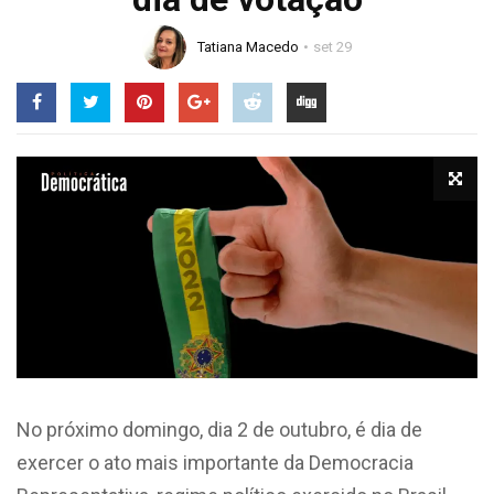
Tatiana Macedo
set 29
No próximo domingo, dia 2 de outubro, é dia de
exercer o ato mais importante da Democracia