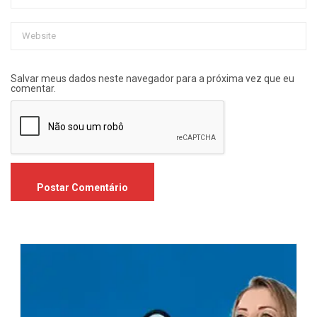
Salvar meus dados neste navegador para a próxima vez que eu
comentar.