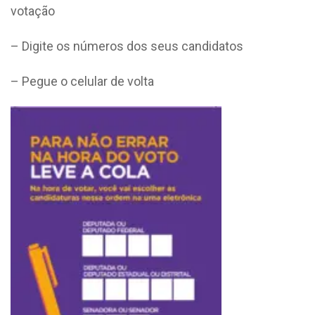
votação
– Digite os números dos seus candidatos
– Pegue o celular de volta