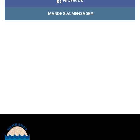
FACEBOOK
MANDE SUA MENSAGEM