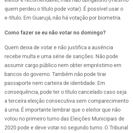
quem perdeu o título pode votar). É possível usar o
e-título. Em Guarujá, não há votação por biometria.
Como fazer se eu não votar no domingo?
Quem deixa de votar e não justifica a ausência
recebe multa e uma série de sanções. Não pode
assumir cargo público nem obter empréstimo em
bancos do governo. Também não pode tirar
passaporte nem carteira de identidade. Em
consequência, pode ter o título cancelado caso seja
a terceira eleição consecutiva sem comparecimento
à urna. É importante lembrar que o eleitor que não
votou no primeiro turno das Eleições Municipais de
2020 pode e deve votar no segundo turno. O Tribunal