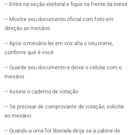
– Entre na seção eleitoral e fique na frente da mesa
– Mostre seu documento oficial com foto em
direção ao mesário
– Após o mesário ler em voz alta o seu nome,
confirme que é você
– Guarde seu documento e deixe o celular com o
mesário
– Assine o caderno de votação
– Se precisar de comprovante de votação, solicite
ao mesário
– Quando a urna for liberada dirija-se à cabine de