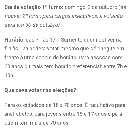
Dia da votação 1º turno:
domingo, 2 de outubro (
se
houver 2º turno para cargos executivos, a votação
será em 30 de outubro)
Horário
: das 7h às 17h. Somente quem estiver na
fila às 17h poderá votar, mesmo que só chegue em
frente à urna depois do horário. Para pessoas com
60 anos ou mais tem horário preferencial: entre 7h e
10h.
Que deve votar nas eleições?
Para os cidadãos de 18 a 70 anos. É facultativo para
analfabetos, para jovens entre 16 e 17 anos e para
quem tem mais de 70 anos.