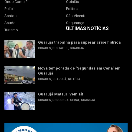
Onde Comer?
Opinião
Polícia
Política
Santos
São Vicente
Saúde
Segurança
ÚLTIMAS NOTÍCIAS
Turismo
Guarujá trabalha para superar crise hídrica
CIDADES
,
DESTAQUE
,
GUARUJÁ
Nova temporada de ‘Segundas em Cena’ em
Guarujá
CIDADES
,
GUARUJÁ
,
NOTÍCIAS
Guarujá Matsuri vem aí!
CIDADES
,
DESCUBRA
,
GERAL
,
GUARUJÁ