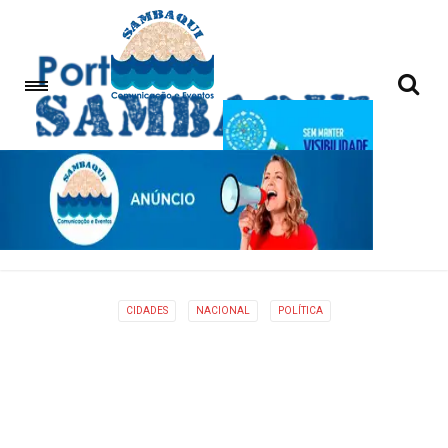
CIDADES
NACIONAL
POLÍTICA