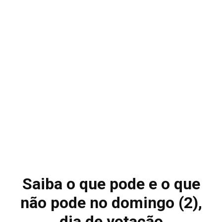
Saiba o que pode e o que
não pode no domingo (2),
dia de votação