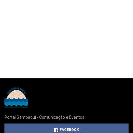
Portal Sambaqui - Comunicação e Eventos
FACEBOOK