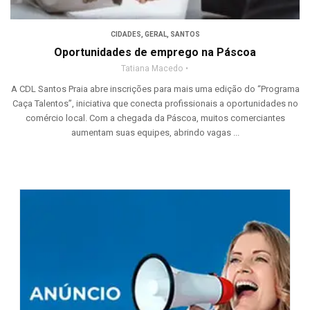
CIDADES
,
GERAL
,
SANTOS
Oportunidades de emprego na Páscoa
Tatiana Macedo
A CDL Santos Praia abre inscrições para mais uma edição do “Programa
Caça Talentos”, iniciativa que conecta profissionais a oportunidades no
comércio local. Com a chegada da Páscoa, muitos comerciantes
aumentam suas equipes, abrindo vagas ...