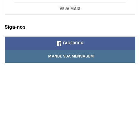
VEJA MAIS
Siga-nos
FACEBOOK
MANDE SUA MENSAGEM