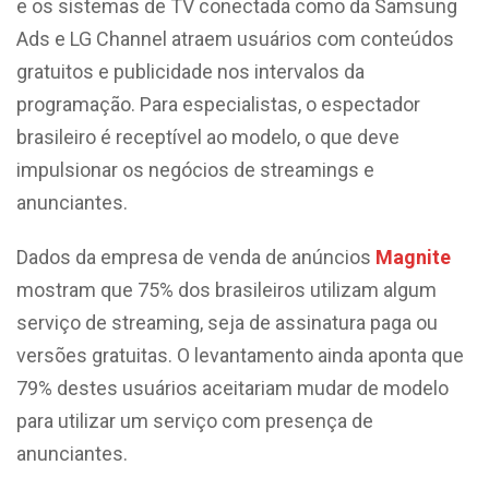
e os sistemas de TV conectada como da Samsung
Ads e LG Channel atraem usuários com conteúdos
gratuitos e publicidade nos intervalos da
programação. Para especialistas, o espectador
brasileiro é receptível ao modelo, o que deve
impulsionar os negócios de streamings e
anunciantes.
Dados da empresa de venda de anúncios
Magnite
mostram que 75% dos brasileiros utilizam algum
serviço de streaming, seja de assinatura paga ou
versões gratuitas. O levantamento ainda aponta que
79% destes usuários aceitariam mudar de modelo
para utilizar um serviço com presença de
anunciantes.