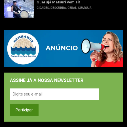
Guarujá Matsuri vem aí!
CIDADES
,
DESCUBRA
,
GERAL
,
GUARUJÁ
ASSINE JÁ A NOSSA NEWSLETTER