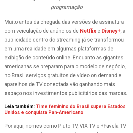
programação
Muito antes da chegada das versões de assinatura
com veiculação de anúncios de
Netflix
e
Disney+
, a
publicidade dentro do streaming já se transformou
em uma realidade em algumas plataformas de
exibição de conteúdo online. Enquanto as gigantes
americanas se preparam para o modelo de negócio,
no Brasil serviços gratuitos de vídeo on demand e
aparelhos de TV conectada vão ganhando mais
espaço nos investimentos publicitários das marcas.
Leia também:
Time feminino do Brasil supera Estados
Unidos e conquista Pan-Americano
Por aqui, nomes como Pluto TV, VIX TV e +Favela TV