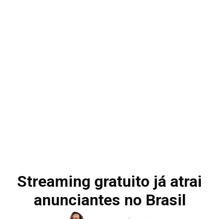
Streaming gratuito já atrai
anunciantes no Brasil