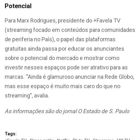
Potencial
Para Marx Rodrigues, presidente do +Favela TV
(streaming focado em conteúdos para comunidades
de periferia no País), o papel das plataformas
gratuitas ainda passa por educar os anunciantes
sobre o potencial do mercado e mostrar como
investir nesses espaços pode ser atrativo para as
marcas. “Ainda é glamuroso anunciar na Rede Globo,
mas esse espaço é muito mais caro do que no
streaming”, avalia.
As informações são do jornal O Estado de S. Paulo
Tags: