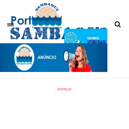
DESTAQUE