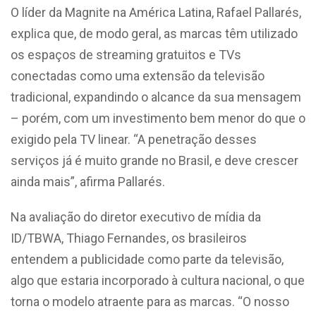
O líder da Magnite na América Latina, Rafael Pallarés,
explica que, de modo geral, as marcas têm utilizado
os espaços de streaming gratuitos e TVs
conectadas como uma extensão da televisão
tradicional, expandindo o alcance da sua mensagem
– porém, com um investimento bem menor do que o
exigido pela TV linear. “A penetração desses
serviços já é muito grande no Brasil, e deve crescer
ainda mais”, afirma Pallarés.
Na avaliação do diretor executivo de mídia da
ID/TBWA, Thiago Fernandes, os brasileiros
entendem a publicidade como parte da televisão,
algo que estaria incorporado à cultura nacional, o que
torna o modelo atraente para as marcas. “O nosso