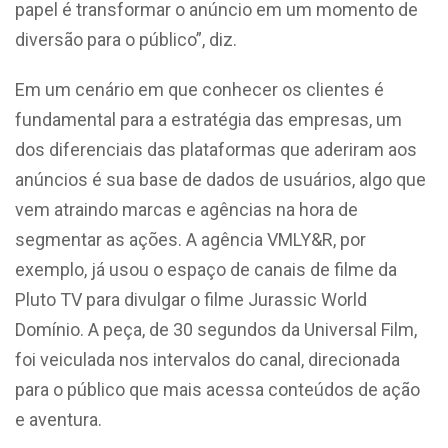
papel é transformar o anúncio em um momento de
diversão para o público”, diz.
Em um cenário em que conhecer os clientes é
fundamental para a estratégia das empresas, um
dos diferenciais das plataformas que aderiram aos
anúncios é sua base de dados de usuários, algo que
vem atraindo marcas e agências na hora de
segmentar as ações. A agência VMLY&R, por
exemplo, já usou o espaço de canais de filme da
Pluto TV para divulgar o filme Jurassic World
Domínio. A peça, de 30 segundos da Universal Film,
foi veiculada nos intervalos do canal, direcionada
para o público que mais acessa conteúdos de ação
e aventura.