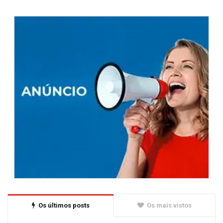
Os últimos posts
Os mais vistos