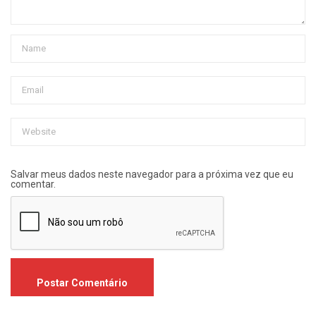
Salvar meus dados neste navegador para a próxima vez que eu
comentar.