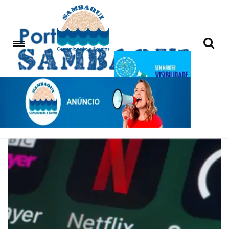
VIX TV