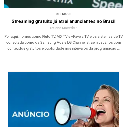
DESTAQUE
Streaming gratuito já atrai anunciantes no Brasil
Tatiana Macedo
Por aqui, nomes como Pluto TV, VIX TV e +Favela TV e os sistemas de TV
conectada como da Samsung Ads e LG Channel atraem usuários com
conteúdos gratuitos e publicidade nos intervalos da programação ...