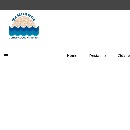
Home
Destaque
Cidade