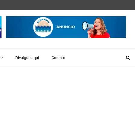
Divulgue aqui
Contato