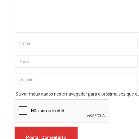
Salvar meus dados neste navegador para a próxima vez que e