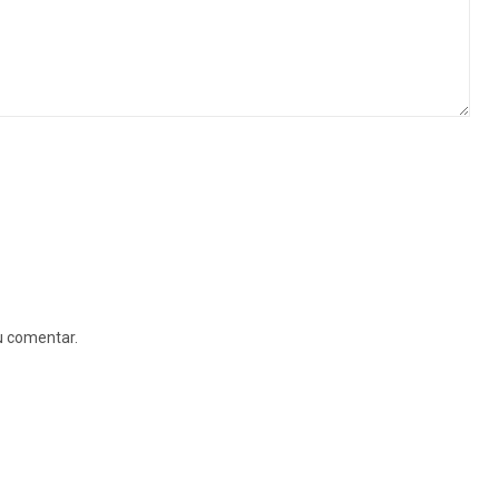
u comentar.