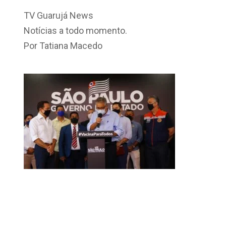
TV Guarujá News
Notícias a todo momento.
Por Tatiana Macedo