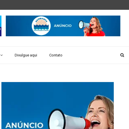
Divulgue aqui
Contato