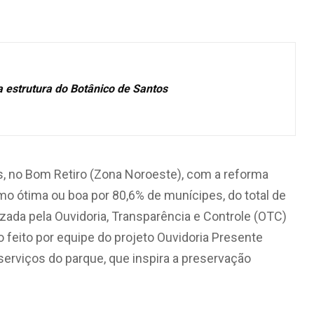
estrutura do Botânico de Santos
, no Bom Retiro (Zona Noroeste), com a reforma
mo ótima ou boa por 80,6% de munícipes, do total de
zada pela Ouvidoria, Transparência e Controle (OTC)
ho feito por equipe do projeto Ouvidoria Presente
rviços do parque, que inspira a preservação