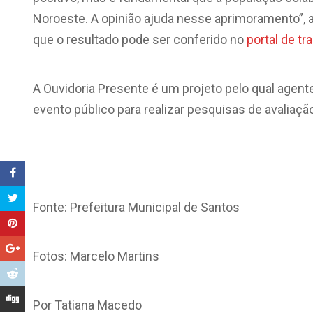
Noroeste. A opinião ajuda nesse aprimoramento”, a
que o resultado pode ser conferido no
portal de t
A Ouvidoria Presente é um projeto pelo qual age
evento público para realizar pesquisas de avaliação
Fonte: Prefeitura Municipal de Santos
Fotos: Marcelo Martins
Por Tatiana Macedo