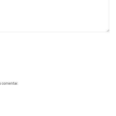
u comentar.