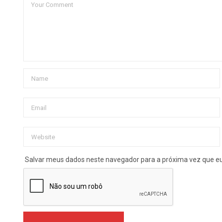
Salvar meus dados neste navegador para a próxima vez que e