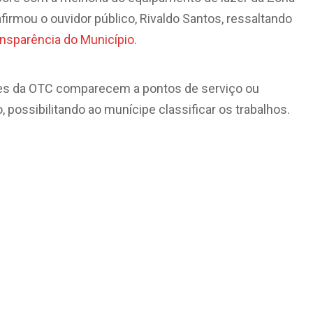
firmou o ouvidor público, Rivaldo Santos, ressaltando
ransparência do Município
.
ntes da OTC comparecem a pontos de serviço ou
, possibilitando ao munícipe classificar os trabalhos.