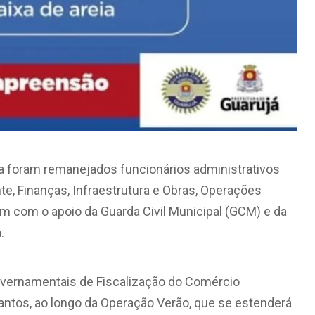
na foram remanejados funcionários administrativos
e, Finanças, Infraestrutura e Obras, Operações
m com o apoio da Guarda Civil Municipal (GCM) e da
.
vernamentais de Fiscalização do Comércio
Santos, ao longo da Operação Verão, que se estenderá