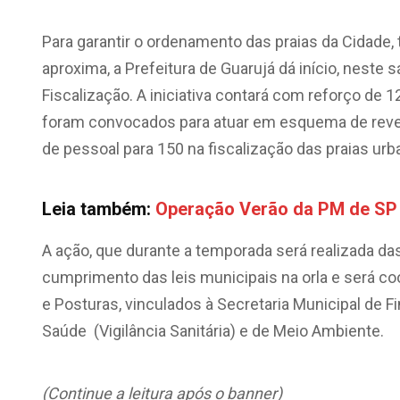
Para garantir o ordenamento das praias da Cidade
aproxima, a Prefeitura de Guarujá dá início, neste 
Fiscalização. A iniciativa contará com reforço de 
foram convocados para atuar em esquema de reve
de pessoal para 150 na fiscalização das praias u
Leia também:
Operação Verão da PM de SP 
A ação, que durante a temporada será realizada das
cumprimento das leis municipais na orla e será c
e Posturas, vinculados à Secretaria Municipal de Fi
Saúde (Vigilância Sanitária) e de Meio Ambiente.
(Continue a leitura após o banner)