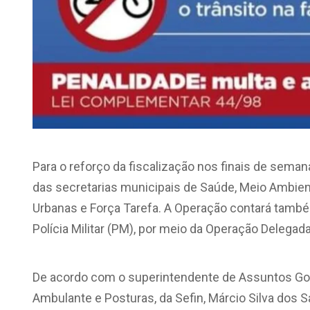
Para o reforço da fiscalização nos finais de sema
das secretarias municipais de Saúde, Meio Ambient
Urbanas e Força Tarefa. A Operação contará també
Polícia Militar (PM), por meio da Operação Delegada
De acordo com o superintendente de Assuntos Go
Ambulante e Posturas, da Sefin, Márcio Silva dos 