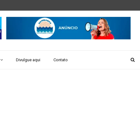
Divulgue aqui
Contato