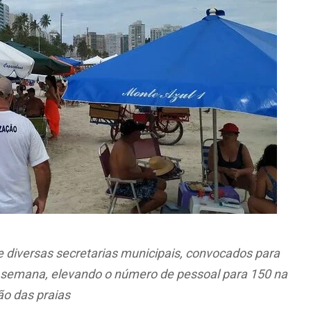
e diversas secretarias municipais, convocados para
 semana, elevando o número de pessoal para 150 na
ão das praias