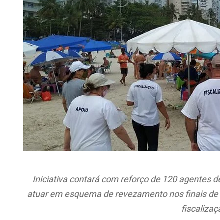
Iniciativa contará com reforço de 120 agentes d
atuar em esquema de revezamento nos finais de
fiscalizaç