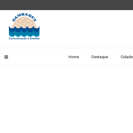
Home
Destaque
Cidade