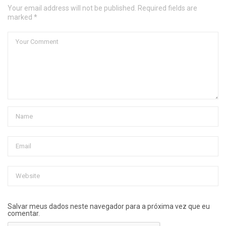
Your email address will not be published. Required fields are
marked *
Salvar meus dados neste navegador para a próxima vez que eu
comentar.