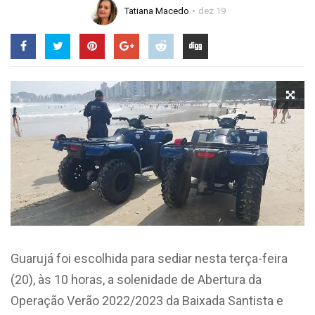
Tatiana Macedo
dez 19
Guarujá foi escolhida para sediar nesta terça-feira
(20), às 10 horas, a solenidade de Abertura da
Operação Verão 2022/2023 da Baixada Santista e