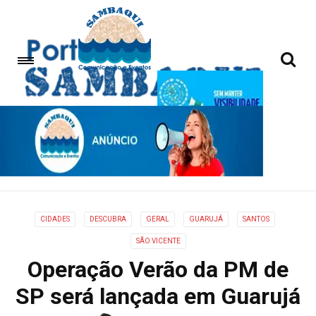
CIDADES
DESCUBRA
GERAL
GUARUJÁ
SANTOS
SÃO VICENTE
Operação Verão da PM de
SP será lançada em Guarujá