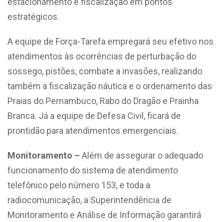
estacionamento e fiscalização em pontos
estratégicos.
A equipe de Força-Tarefa empregará seu efetivo nos
atendimentos às ocorrências de perturbação do
sossego, pistões, combate a invasões, realizando
também a fiscalização náutica e o ordenamento das
Praias do Pernambuco, Rabo do Dragão e Prainha
Branca. Já a equipe de Defesa Civil, ficará de
prontidão para atendimentos emergenciais.
Monitoramento –
Além de assegurar o adequado
funcionamento do sistema de atendimento
telefônico pelo número 153, e toda a
radiocomunicação, a Superintendência de
Monitoramento e Análise de Informação garantirá