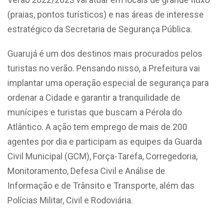
(praias, pontos turísticos) e nas áreas de interesse
estratégico da Secretaria de Segurança Pública.
Guarujá é um dos destinos mais procurados pelos
turistas no verão. Pensando nisso, a Prefeitura vai
implantar uma operação especial de segurança para
ordenar a Cidade e garantir a tranquilidade de
munícipes e turistas que buscam a Pérola do
Atlântico. A ação tem emprego de mais de 200
agentes por dia e participam as equipes da Guarda
Civil Municipal (GCM), Força-Tarefa, Corregedoria,
Monitoramento, Defesa Civil e Análise de
Informação e de Trânsito e Transporte, além das
Polícias Militar, Civil e Rodoviária.