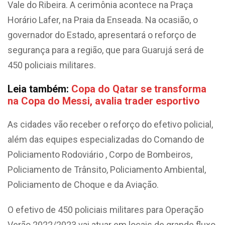
Vale do Ribeira. A cerimônia acontece na Praça
Horário Lafer, na Praia da Enseada. Na ocasião, o
governador do Estado, apresentará o reforço de
segurança para a região, que para Guarujá será de
450 policiais militares.
Leia também:
Copa do Qatar se transforma
na Copa do Messi, avalia trader esportivo
As cidades vão receber o reforço do efetivo policial,
além das equipes especializadas do Comando de
Policiamento Rodoviário , Corpo de Bombeiros,
Policiamento de Trânsito, Policiamento Ambiental,
Policiamento de Choque e da Aviação.
O efetivo de 450 policiais militares para Operação
Verão 2022/2023 vai atuar em locais de grande fluxo