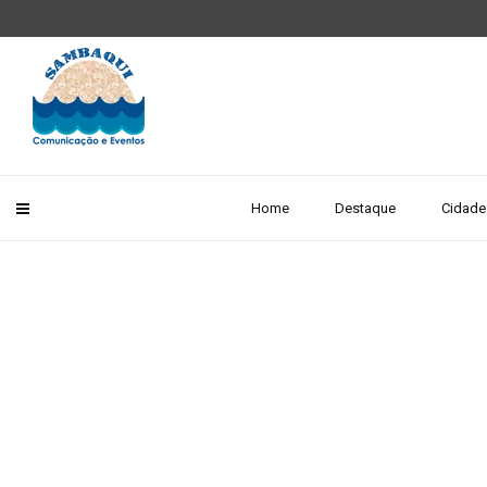
Home
Destaque
Cidade