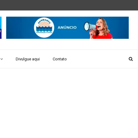
Divulgue aqui
Contato