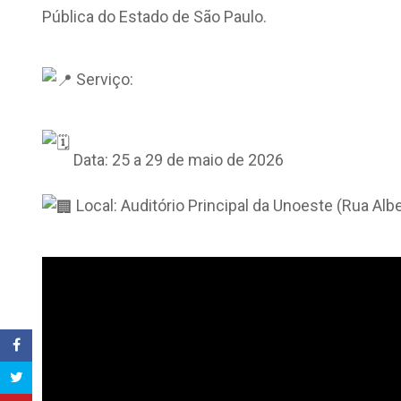
Pública do Estado de São Paulo.
Serviço:
Data: 25 a 29 de maio de 2026
Local: Auditório Principal da Unoeste (Rua Alb