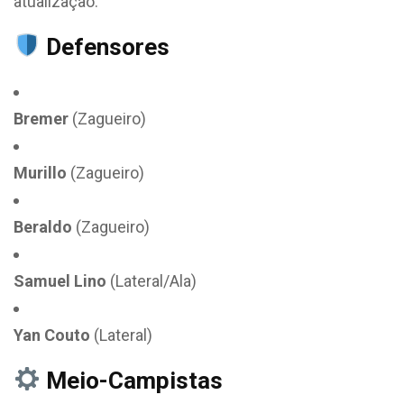
atualização:
Defensores
Bremer
(Zagueiro)
Murillo
(Zagueiro)
Beraldo
(Zagueiro)
Samuel Lino
(Lateral/Ala)
Yan Couto
(Lateral)
Meio-Campistas