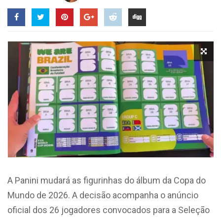
A Panini mudará as figurinhas do álbum da Copa do
Mundo de 2026. A decisão acompanha o anúncio
oficial dos 26 jogadores convocados para a Seleção