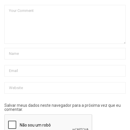
Salvar meus dados neste navegador para a próxima vez que eu
comentar.