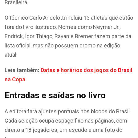
Brasileira.
O técnico Carlo Ancelotti incluiu 13 atletas que estão
fora do livro ilustrado. Nomes como Neymar Jr.,
Endrick, Igor Thiago, Rayan e Bremer fazem parte da
lista oficial, mas não possuem cromo na edição
atual.
Leia também:
Datas e horários dos jogos do Brasil
na Copa
Entradas e saídas no livro
A editora fará ajustes pontuais nos blocos do Brasil.
Cada seleção ocupa espaço fixo nas páginas, com
direito a 18 jogadores, um escudo e uma foto do