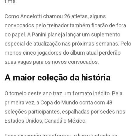
time.
Como Ancelotti chamou 26 atletas, alguns
convocados pelo treinador também ficarão de fora
do papel. A Panini planeja lançar um suplemento
especial de atualização nas próximas semanas. Pelo
menos cinco jogadores do álbum atual perderão
suas vagas para os novos convocados.
A maior coleção da história
O torneio deste ano traz um formato inédito. Pela
primeira vez, a Copa do Mundo conta com 48
seleções participantes, espalhadas por sedes nos
Estados Unidos, Canadá e México.
Essa expansão transformou o livro ilustrado na