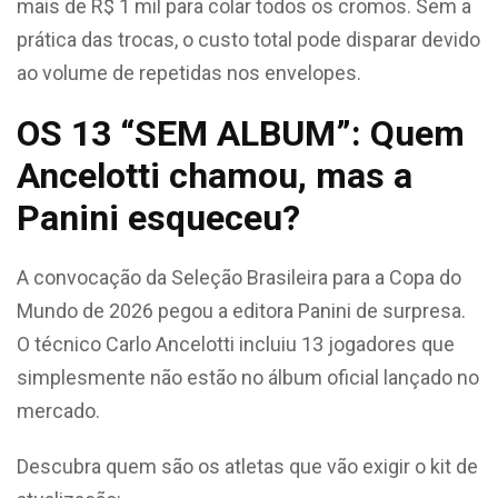
mais de R$ 1 mil para colar todos os cromos. Sem a
prática das trocas, o custo total pode disparar devido
ao volume de repetidas nos envelopes.
OS 13 “SEM ALBUM”: Quem
Ancelotti chamou, mas a
Panini esqueceu?
A convocação da Seleção Brasileira para a Copa do
Mundo de 2026 pegou a editora Panini de surpresa.
O técnico Carlo Ancelotti incluiu 13 jogadores que
simplesmente não estão no álbum oficial lançado no
mercado.
Descubra quem são os atletas que vão exigir o kit de