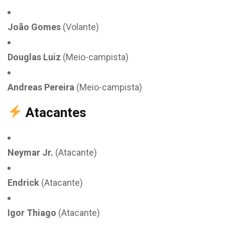
João Gomes
(Volante)
Douglas Luiz
(Meio-campista)
Andreas Pereira
(Meio-campista)
Atacantes
Neymar Jr.
(Atacante)
Endrick
(Atacante)
Igor Thiago
(Atacante)