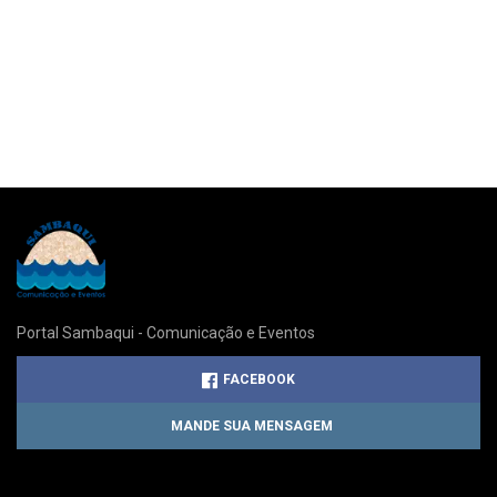
Portal Sambaqui - Comunicação e Eventos
FACEBOOK
MANDE SUA MENSAGEM