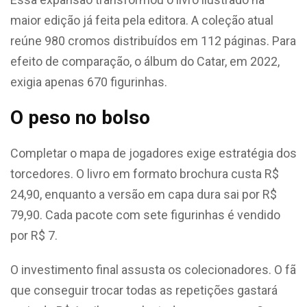
maior edição já feita pela editora. A coleção atual
reúne 980 cromos distribuídos em 112 páginas. Para
efeito de comparação, o álbum do Catar, em 2022,
exigia apenas 670 figurinhas.
O peso no bolso
Completar o mapa de jogadores exige estratégia dos
torcedores. O livro em formato brochura custa R$
24,90, enquanto a versão em capa dura sai por R$
79,90. Cada pacote com sete figurinhas é vendido
por R$ 7.
O investimento final assusta os colecionadores. O fã
que conseguir trocar todas as repetições gastará