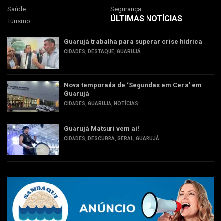
Saúde
Segurança
ÚLTIMAS NOTÍCIAS
Turismo
Guarujá trabalha para superar crise hídrica
CIDADES
,
DESTAQUE
,
GUARUJÁ
Nova temporada de ‘Segundas em Cena’ em
Guarujá
CIDADES
,
GUARUJÁ
,
NOTÍCIAS
Guarujá Matsuri vem aí!
CIDADES
,
DESCUBRA
,
GERAL
,
GUARUJÁ