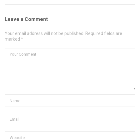
Leave a Comment
Your email address will not be published. Required fields are
marked *