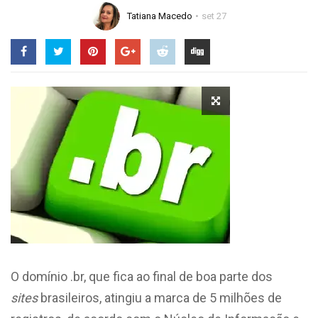
Tatiana Macedo
set 27
O domínio .br, que fica ao final de boa parte dos
sites
brasileiros, atingiu a marca de 5 milhões de