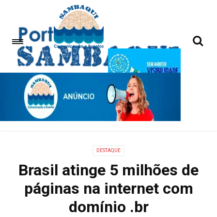
DESTAQUE
Brasil atinge 5 milhões de
páginas na internet com
domínio .br