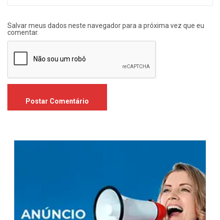
Salvar meus dados neste navegador para a próxima vez que eu
comentar.