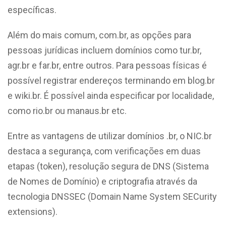
específicas.
Além do mais comum, com.br, as opções para
pessoas jurídicas incluem domínios como tur.br,
agr.br e far.br, entre outros. Para pessoas físicas é
possível registrar endereços terminando em blog.br
e wiki.br. É possível ainda especificar por localidade,
como rio.br ou manaus.br etc.
Entre as vantagens de utilizar domínios .br, o NIC.br
destaca a segurança, com verificações em duas
etapas (token), resolução segura de DNS (Sistema
de Nomes de Domínio) e criptografia através da
tecnologia DNSSEC (Domain Name System SECurity
extensions).