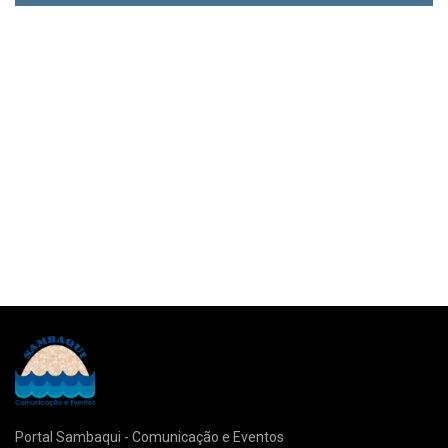
Portal Sambaqui - Comunicação e Eventos