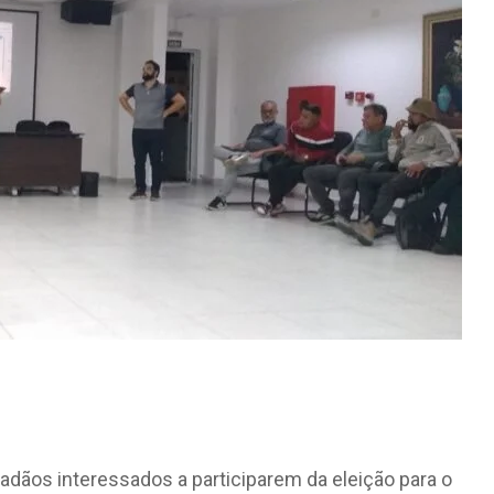
idadãos interessados a participarem da eleição para o