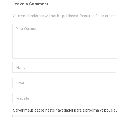
Leave a Comment
Your email address will not be published. Required fields are ma
Salvar meus dados neste navegador para a próxima vez que e