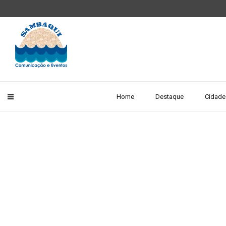
Home
Destaque
Cidade