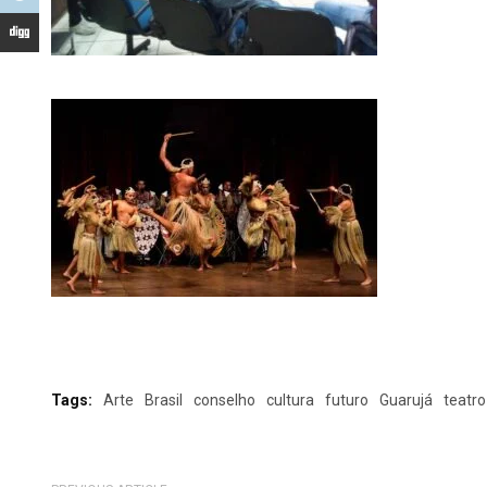
Tags:
Arte
Brasil
conselho
cultura
futuro
Guarujá
teatro