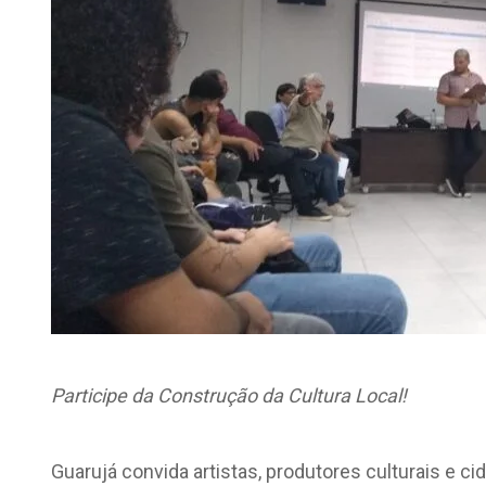
Participe da Construção da Cultura Local!
Guarujá convida artistas, produtores culturais e c