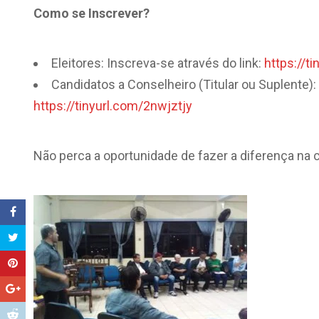
Como se Inscrever?
Eleitores: Inscreva-se através do link:
https://t
Candidatos a Conselheiro (Titular ou Suplente): 
https://tinyurl.com/2nwjztjy
Não perca a oportunidade de fazer a diferença na c