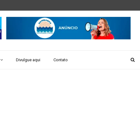
Divulgue aqui
Contato