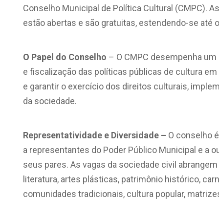
Conselho Municipal de Política Cultural (CMPC). As
estão abertas e são gratuitas, estendendo-se até o
O Papel do Conselho
– O CMPC desempenha um pa
e fiscalização das políticas públicas de cultura e
e garantir o exercício dos direitos culturais, im
da sociedade.
Representatividade e Diversidade –
O conselho é
a representantes do Poder Público Municipal e a o
seus pares. As vagas da sociedade civil abrangem 
literatura, artes plásticas, patrimônio histórico, c
comunidades tradicionais, cultura popular, matri