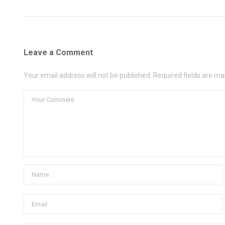
Leave a Comment
Your email address will not be published. Required fields are ma