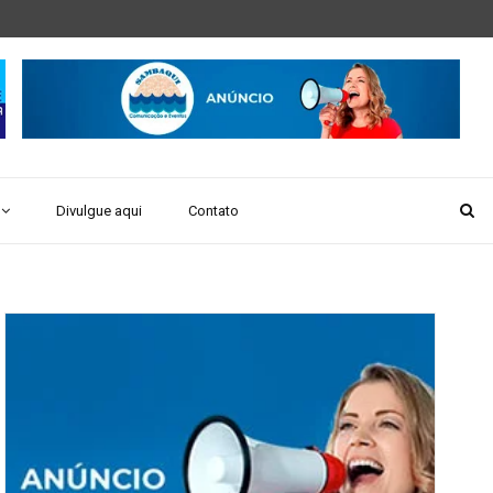
Divulgue aqui
Contato