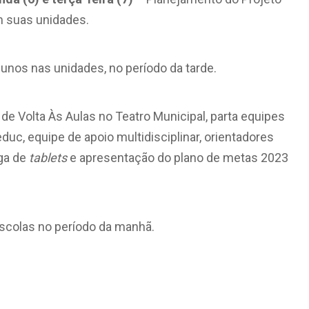
m suas unidades.
unos nas unidades, no período da tarde.
de Volta Às Aulas no Teatro Municipal, parta equipes
uc, equipe de apoio multidisciplinar, orientadores
ega de
tablets
e apresentação do plano de metas 2023
scolas no período da manhã.