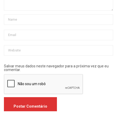
Salvar meus dados neste navegador para a próxima vez que eu
comentar.