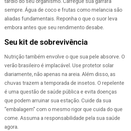
tardio do seu organismo. Carregue sua garrafa
sempre. Água de coco e frutas como melancia são
aliadas fundamentais. Reponha o que o suor leva
embora antes que seu rendimento desabe.
Seu kit de sobrevivência
Nutrição também envolve o que sua pele absorve. O
verão brasileiro é implacável. Use protetor solar
diariamente, não apenas na areia. Além disso, as
chuvas trazem a temporada de insetos. O repelente
é uma questão de saúde pública e evita doenças
que podem arruinar sua estação. Cuide da sua
“embalagem” com o mesmo rigor que cuida do que
come. Assuma a responsabilidade pela sua saúde
agora.