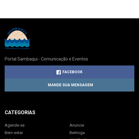
Portal Sambaqui - Comunicação e Eventos
FACEBOOK
MANDE SUA MENSAGEM
CATEGORIAS
Agende-se
Anuncie
Bem-estar
Bertioga