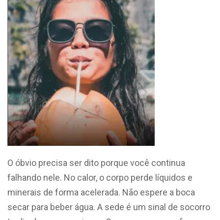
O óbvio precisa ser dito porque você continua
falhando nele. No calor, o corpo perde líquidos e
minerais de forma acelerada. Não espere a boca
secar para beber água. A sede é um sinal de socorro