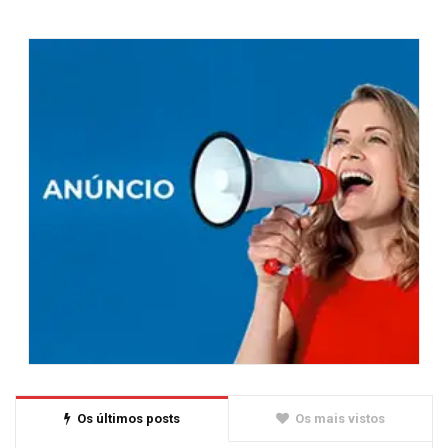
Os últimos posts
Os mais vistos