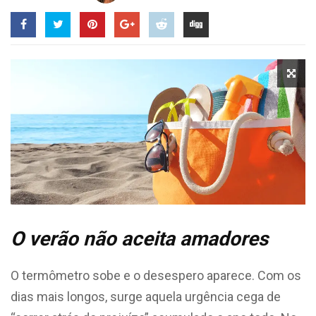
O verão não aceita amadores
O termômetro sobe e o desespero aparece. Com os
dias mais longos, surge aquela urgência cega de