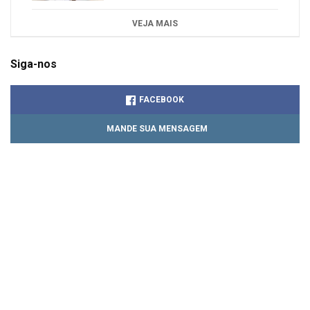
VEJA MAIS
Siga-nos
FACEBOOK
MANDE SUA MENSAGEM