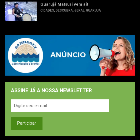
Guarujá Matsuri vem aí!
CIDADES
,
DESCUBRA
,
GERAL
,
GUARUJÁ
ASSINE JÁ A NOSSA NEWSLETTER