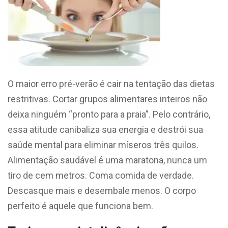
O maior erro pré-verão é cair na tentação das dietas
restritivas. Cortar grupos alimentares inteiros não
deixa ninguém “pronto para a praia”. Pelo contrário,
essa atitude canibaliza sua energia e destrói sua
saúde mental para eliminar míseros três quilos.
Alimentação saudável é uma maratona, nunca um
tiro de cem metros. Coma comida de verdade.
Descasque mais e desembale menos. O corpo
perfeito é aquele que funciona bem.