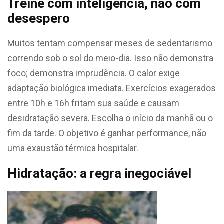
Treine com inteligência, não com
desespero
Muitos tentam compensar meses de sedentarismo
correndo sob o sol do meio-dia. Isso não demonstra
foco; demonstra imprudência. O calor exige
adaptação biológica imediata. Exercícios exagerados
entre 10h e 16h fritam sua saúde e causam
desidratação severa. Escolha o início da manhã ou o
fim da tarde. O objetivo é ganhar performance, não
uma exaustão térmica hospitalar.
Hidratação: a regra inegociável