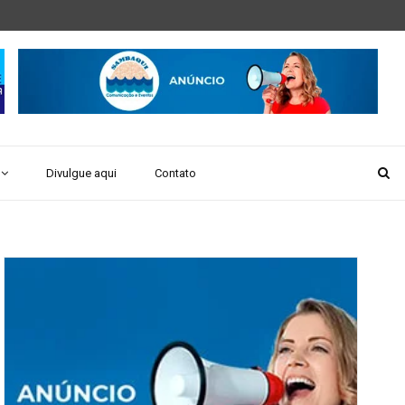
Divulgue aqui
Contato