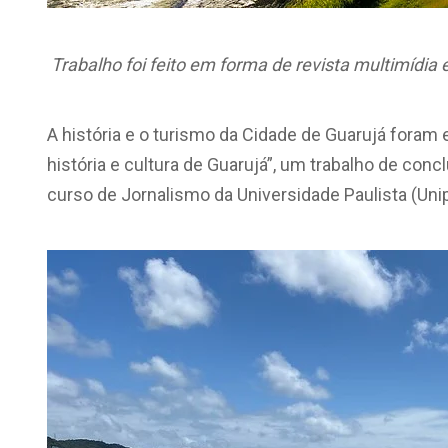
Trabalho foi feito em forma de revista multimídia 
A história e o turismo da Cidade de Guarujá foram 
história e cultura de Guarujá”, um trabalho de con
curso de Jornalismo da Universidade Paulista (Uni