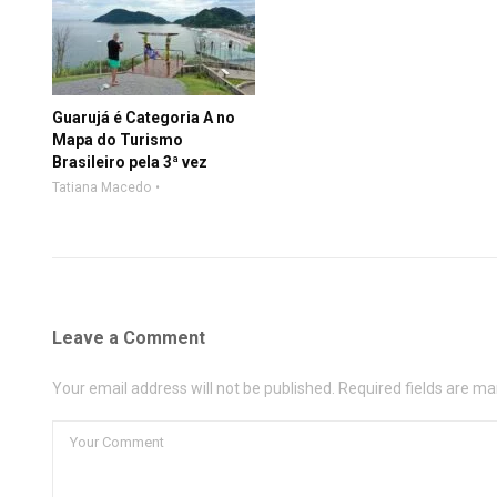
Guarujá é Categoria A no
Mapa do Turismo
Brasileiro pela 3ª vez
Tatiana Macedo
Leave a Comment
Your email address will not be published. Required fields are ma