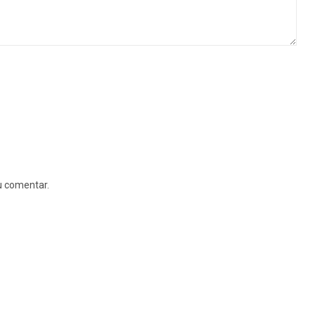
u comentar.