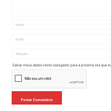
Salvar meus dados neste navegador para a próxima vez que e