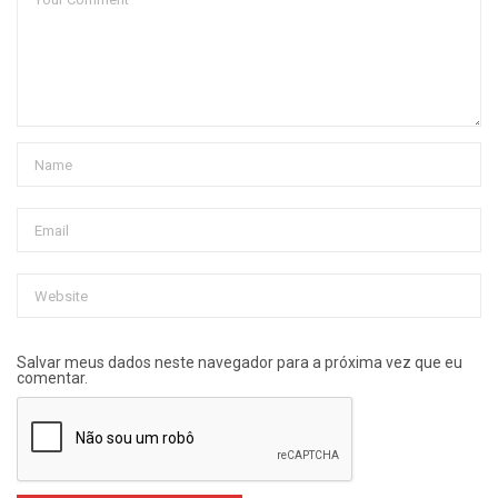
Salvar meus dados neste navegador para a próxima vez que eu
comentar.