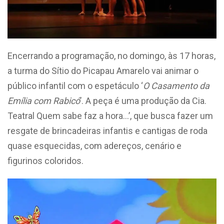
Encerrando a programação, no domingo, às 17 horas,
a turma do Sítio do Picapau Amarelo vai animar o
público infantil com o espetáculo ‘
O Casamento da
Emília com Rabicó
’. A peça é uma produção da Cia.
Teatral Quem sabe faz a hora…’, que busca fazer um
resgate de brincadeiras infantis e cantigas de roda
quase esquecidas, com adereços, cenário e
figurinos coloridos.