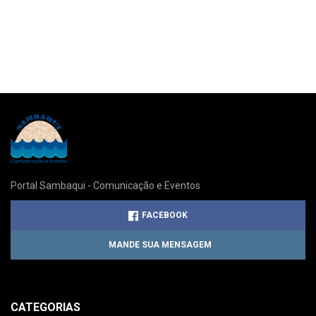
Portal Sambaqui - Comunicação e Eventos
FACEBOOK
MANDE SUA MENSAGEM
CATEGORIAS