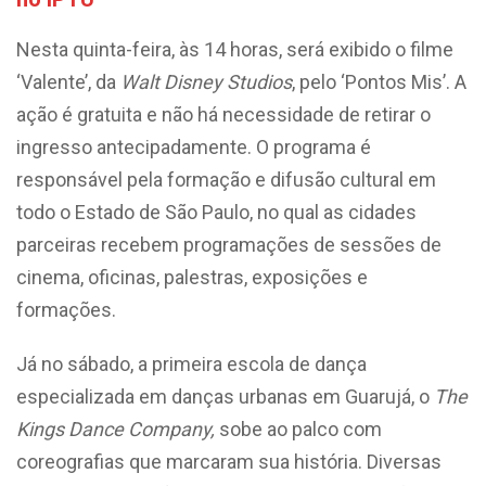
Nesta quinta-feira, às 14 horas, será exibido o filme
‘Valente’, da
Walt Disney Studios
, pelo ‘Pontos Mis’. A
ação é gratuita e não há necessidade de retirar o
ingresso antecipadamente. O programa é
responsável pela formação e difusão cultural em
todo o Estado de São Paulo, no qual as cidades
parceiras recebem programações de sessões de
cinema, oficinas, palestras, exposições e
formações.
Já no sábado, a primeira escola de dança
especializada em danças urbanas em Guarujá, o
The
Kings Dance Company,
sobe ao palco com
coreografias que marcaram sua história. Diversas