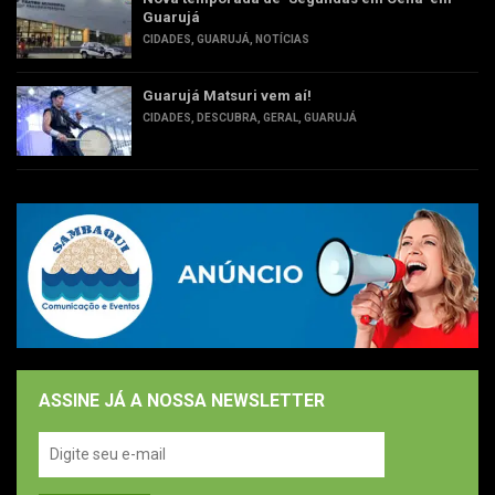
Guarujá
CIDADES
,
GUARUJÁ
,
NOTÍCIAS
Guarujá Matsuri vem aí!
CIDADES
,
DESCUBRA
,
GERAL
,
GUARUJÁ
ASSINE JÁ A NOSSA NEWSLETTER