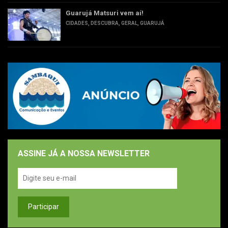
Guarujá Matsuri vem aí!
CIDADES
,
DESCUBRA
,
GERAL
,
GUARUJÁ
ASSINE JÁ A NOSSA NEWSLETTER