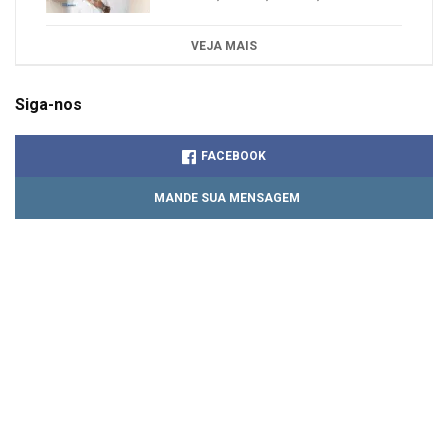
VEJA MAIS
Siga-nos
FACEBOOK
MANDE SUA MENSAGEM