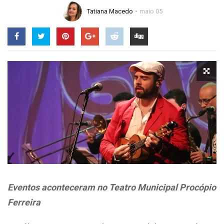
Tatiana Macedo
maio 05
Eventos aconteceram no Teatro
Municipal Procópio
Ferreira