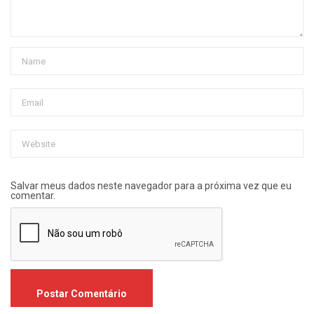
Salvar meus dados neste navegador para a próxima vez que eu
comentar.