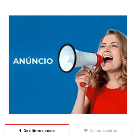
Os últimos posts
Os mais vistos