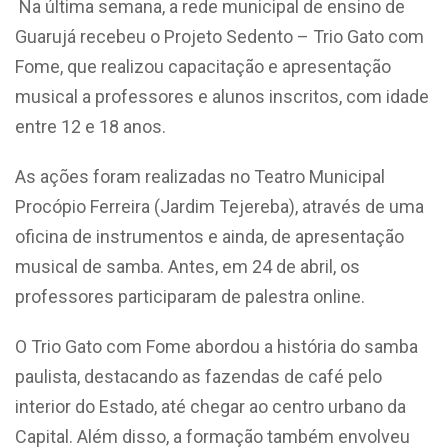
Na última semana, a rede municipal de ensino de
Guarujá recebeu o Projeto Sedento – Trio Gato com
Fome, que realizou capacitação e apresentação
musical a professores e alunos inscritos, com idade
entre 12 e 18 anos.
As ações foram realizadas no Teatro Municipal
Procópio Ferreira (Jardim Tejereba), através de uma
oficina de instrumentos e ainda, de apresentação
musical de samba. Antes, em 24 de abril, os
professores participaram de palestra online.
O Trio Gato com Fome abordou a história do samba
paulista, destacando as fazendas de café pelo
interior do Estado, até chegar ao centro urbano da
Capital. Além disso, a formação também envolveu