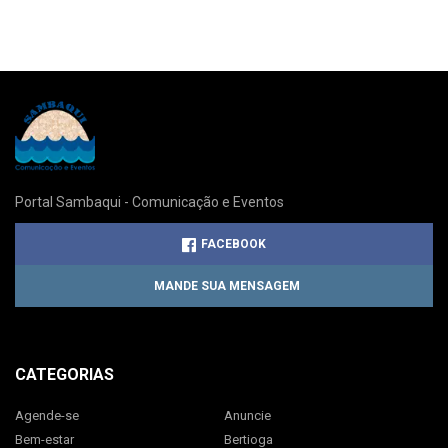
Portal Sambaqui - Comunicação e Eventos
FACEBOOK
MANDE SUA MENSAGEM
CATEGORIAS
Agende-se
Anuncie
Bem-estar
Bertioga