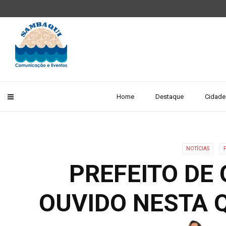
Home
Destaque
Cidade
NOTÍCIAS
PREFEITO DE
OUVIDO NESTA Q