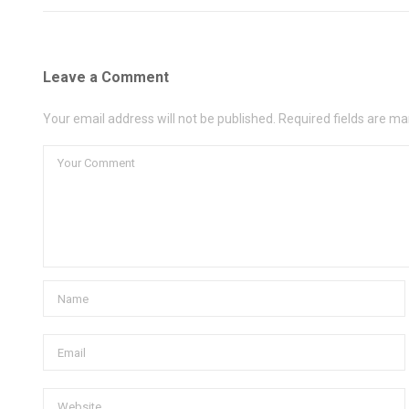
Leave a Comment
Your email address will not be published. Required fields are ma