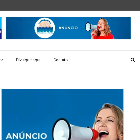
Divulgue aqui
Contato