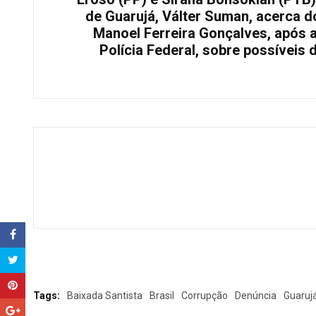
de Guarujá, Válter Suman, acerca d
Manoel Ferreira Gonçalves, após 
Polícia Federal, sobre possíveis
Tags:
Baixada Santista
Brasil
Corrupção
Denúncia
Guaruj