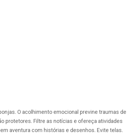
onjas. O acolhimento emocional previne traumas de
 protetores. Filtre as notícias e ofereça atividades
 em aventura com histórias e desenhos. Evite telas.