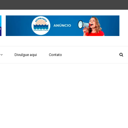
Divulgue aqui
Contato