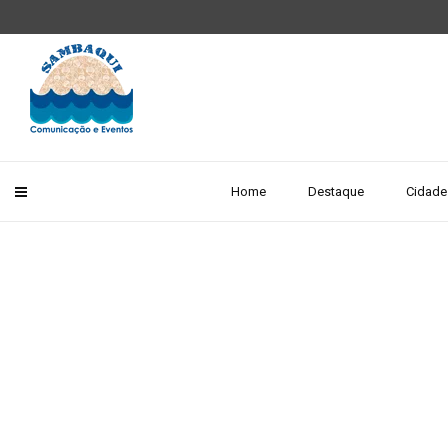
Home
Destaque
Cidade