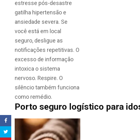
estresse pós-desastre
gatilha hipertensão e
ansiedade severa. Se
você está em local
seguro, desligue as
notificações repetitivas. O
excesso de informação
intoxica o sistema
nervoso. Respire. O
silêncio também funciona
como remédio.
Porto seguro logístico para id