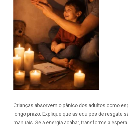
Crianças absorvem o pânico dos adultos como esp
longo prazo. Explique que as equipes de resgate são
manuais. Se a energia acabar, transforme a espera