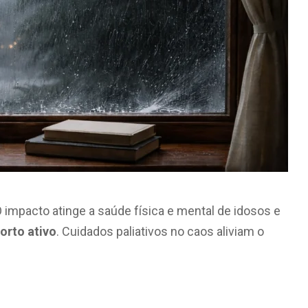
 impacto atinge a saúde física e mental de idosos e
orto ativo
. Cuidados paliativos no caos aliviam o