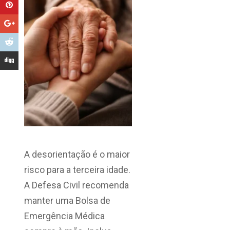
A desorientação é o maior
risco para a terceira idade.
A Defesa Civil recomenda
manter uma Bolsa de
Emergência Médica