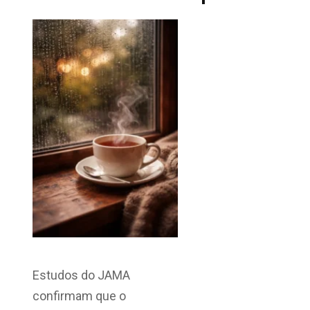
Estudos do JAMA
confirmam que o