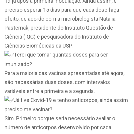
19 já após a primeira inoculação. Ainda assim, é
preciso esperar 15 dias para que cada dose faça
efeito, de acordo com a microbiologista Natalia
Pasternak, presidente do Instituto Questão de
Ciência (IQC) e pesquisadora do Instituto de
Ciências Biomédicas da USP.
Terei que tomar quantas doses para ser
imunizado?
Para a maioria das vacinas apresentadas até agora,
são necessárias duas doses, com intervalos
variáveis entre a primeira e a segunda.
Já tive Covid-19 e tenho anticorpos, ainda assim
preciso me vacinar?
Sim. Primeiro porque seria necessário avaliar o
número de anticorpos desenvolvido por cada