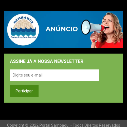
ASSINE JÁ A NOSSA NEWSLETTER
Copyright © 2022 Portal Sambaqui - Todos Direitos Reservados