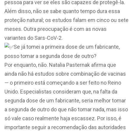
pessoa para ver se eles são capazes de protegê-la.
Além disso, não se sabe quanto tempo dura essa
proteção natural; os estudos falam em cinco ou sete
meses. Outra preocupação é com as novas
variantes do Sars-CoV-2.
Se já tomei a primeira dose de um fabricante,
posso tomar a segunda dose de outro?
Por enquanto, não. Natalia Pasternak afirma que
ainda não há estudos sobre combinação de vacinas
— o primeiro está começando a ser feito no Reino
Unido. Especialistas consideram que, na falta da
segunda dose de um fabricante, seria melhor tomar
a segunda de outro do que não tomar nada, mas isso
só vale caso realmente haja escassez. Por isso, é
importante seguir a recomendação das autoridades