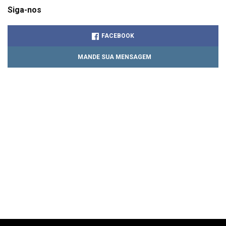
Siga-nos
FACEBOOK
MANDE SUA MENSAGEM