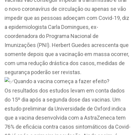
o novo coronavírus de circulação ou apenas se vão
impedir que as pessoas adoeçam com Covid-19, diz
a epidemiologista Carla Domingues, ex-
coordenadora do Programa Nacional de
Imunizações (PNI). Herbert Guedes acrescenta que
somente depois que a vacinação em massa ocorrer,
com uma redução drástica dos casos, medidas de
segurança poderão ser revistas.
Quando a vacina começa a fazer efeito?
Os resultados dos estudos levam em conta dados
do 15º dia após a segunda dose das vacinas. Um
estudo preliminar da Universidade de Oxford indica
que a vacina desenvolvida com a AstraZeneca tem
76% de eficácia contra casos sintomáticos da Covid-