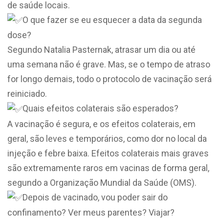
de saúde locais.
O que fazer se eu esquecer a data da segunda
dose?
Segundo Natalia Pasternak, atrasar um dia ou até
uma semana não é grave. Mas, se o tempo de atraso
for longo demais, todo o protocolo de vacinação será
reiniciado.
Quais efeitos colaterais são esperados?
A vacinação é segura, e os efeitos colaterais, em
geral, são leves e temporários, como dor no local da
injeção e febre baixa. Efeitos colaterais mais graves
são extremamente raros em vacinas de forma geral,
segundo a Organização Mundial da Saúde (OMS).
Depois de vacinado, vou poder sair do
confinamento? Ver meus parentes? Viajar?