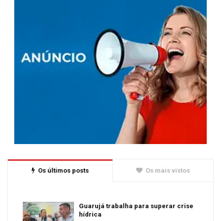
Os últimos posts
Os mais vistos
Guarujá trabalha para superar crise
hídrica