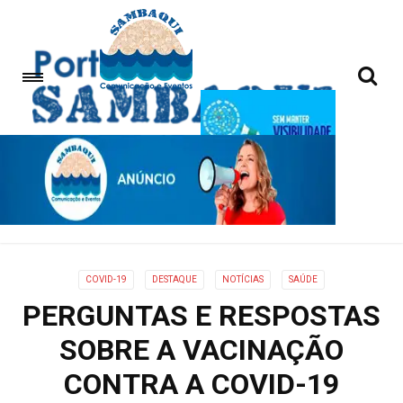
COVID-19
DESTAQUE
NOTÍCIAS
SAÚDE
PERGUNTAS E RESPOSTAS
SOBRE A VACINAÇÃO
CONTRA A COVID-19