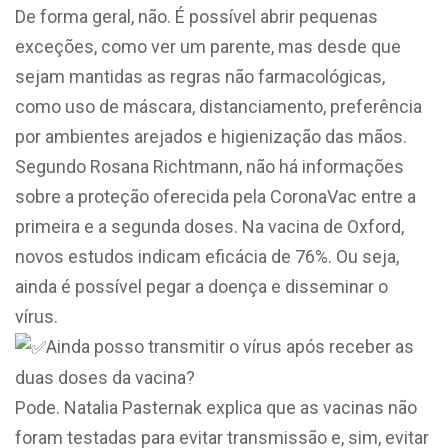
De forma geral, não. É possível abrir pequenas
exceções, como ver um parente, mas desde que
sejam mantidas as regras não farmacológicas,
como uso de máscara, distanciamento, preferência
por ambientes arejados e higienização das mãos.
Segundo Rosana Richtmann, não há informações
sobre a proteção oferecida pela CoronaVac entre a
primeira e a segunda doses. Na vacina de Oxford,
novos estudos indicam eficácia de 76%. Ou seja,
ainda é possível pegar a doença e disseminar o
vírus.
Ainda posso transmitir o vírus após receber as
duas doses da vacina?
Pode. Natalia Pasternak explica que as vacinas não
foram testadas para evitar transmissão e, sim, evitar