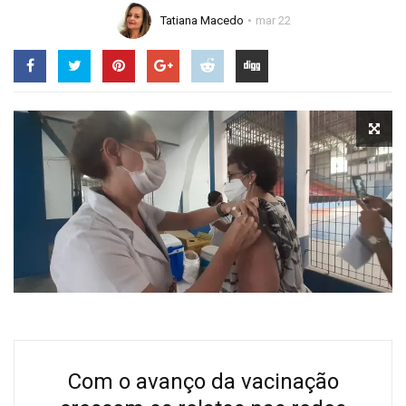
Tatiana Macedo
mar 22
Com o avanço da vacinação