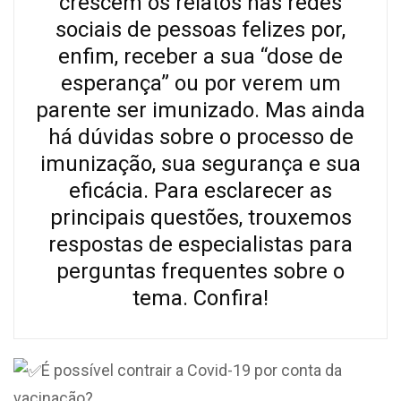
crescem os relatos nas redes
sociais de pessoas felizes por,
enfim, receber a sua “dose de
esperança” ou por verem um
parente ser imunizado. Mas ainda
há dúvidas sobre o processo de
imunização, sua segurança e sua
eficácia. Para esclarecer as
principais questões, trouxemos
respostas de especialistas para
perguntas frequentes sobre o
tema. Confira!
É possível contrair a Covid-19 por conta da
vacinação?