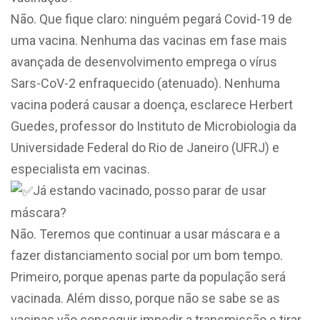
Não. Que fique claro: ninguém pegará Covid-19 de
uma vacina. Nenhuma das vacinas em fase mais
avançada de desenvolvimento emprega o vírus
Sars-CoV-2 enfraquecido (atenuado). Nenhuma
vacina poderá causar a doença, esclarece Herbert
Guedes, professor do Instituto de Microbiologia da
Universidade Federal do Rio de Janeiro (UFRJ) e
especialista em vacinas.
Já estando vacinado, posso parar de usar
máscara?
Não. Teremos que continuar a usar máscara e a
fazer distanciamento social por um bom tempo.
Primeiro, porque apenas parte da população será
vacinada. Além disso, porque não se sabe se as
vacinas vão conseguir impedir a transmissão e tirar