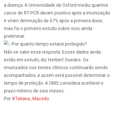
a doença. A Universidade de Oxford mediu quantos
casos de RT-PCR deram positivo após a imunização
e viram diminuição de 67% após a primeira dose,
mas foi o primeiro estudo sobre isso, ainda
preliminar.
Por quanto tempo estarei protegido?
Não se sabe essa resposta. Esses dados ainda
estão em estudo, diz Herbert Guedes. Os
imunizados nos testes clínicos continuarão sendo
acompanhados, e assim será possível determinar o
tempo de proteção. A OMS considera aceitável o
prazo mínimo de seis meses.
Por
#Tatiana_Macedo