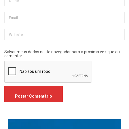
Salvar meus dados neste navegador para a próxima vez que eu
comentar.