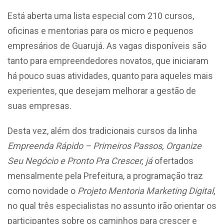
Está aberta uma lista especial com 210 cursos,
oficinas e mentorias para os micro e pequenos
empresários de Guarujá. As vagas disponíveis são
tanto para empreendedores novatos, que iniciaram
há pouco suas atividades, quanto para aqueles mais
experientes, que desejam melhorar a gestão de
suas empresas.
Desta vez, além dos tradicionais cursos da linha
Empreenda Rápido – Primeiros Passos, Organize
Seu Negócio e Pronto Pra Crescer, já
ofertados
mensalmente pela Prefeitura, a programação traz
como novidade o
Projeto Mentoria Marketing Digital
,
no qual três especialistas no assunto irão orientar os
participantes sobre os caminhos para crescer e