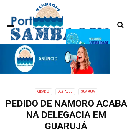
CIDADES
DESTAQUE
GUARUJÁ
PEDIDO DE NAMORO ACABA
NA DELEGACIA EM
GUARUJÁ