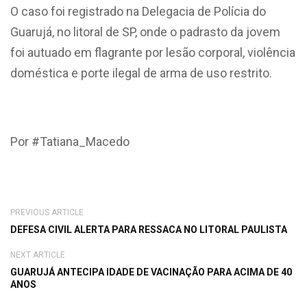
O caso foi registrado na Delegacia de Polícia do
Guarujá, no litoral de SP, onde o padrasto da jovem
foi autuado em flagrante por lesão corporal, violência
doméstica e porte ilegal de arma de uso restrito.
Por #Tatiana_Macedo
PREVIOUS ARTICLE
DEFESA CIVIL ALERTA PARA RESSACA NO LITORAL PAULISTA
NEXT ARTICLE
GUARUJÁ ANTECIPA IDADE DE VACINAÇÃO PARA ACIMA DE 40
ANOS