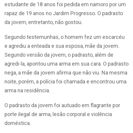
estudante de 18 anos foi pedida em namoro por um
rapaz de 19 anos no Jardim Progresso. O padrasto
da jovem, entretanto, não gostou.
Segundo testemunhas, o homem fez um escarcéu
e agrediu a enteada e sua esposa, mãe da jovem.
Segundo versão da jovem, o padrasto, além de
agredi-la, apontou uma arma em sua cara. O padrasto
nega, a mãe da jovem afirma que não viu. Na mesma
noite, porém, a polícia foi chamada e encontrou uma
arma na residência.
O padrasto da jovem foi autuado em flagrante por
porte ilegal de arma, lesão corporal e violência
doméstica.