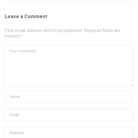
Leave a Comment
Your email address will not be published. Required fields are
marked *