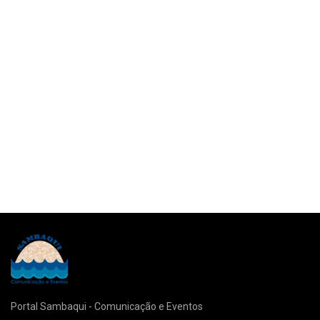
Portal Sambaqui - Comunicação e Eventos