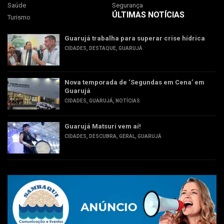
Saúde
Segurança
ÚLTIMAS NOTÍCIAS
Turismo
Guarujá trabalha para superar crise hídrica
CIDADES
,
DESTAQUE
,
GUARUJÁ
Nova temporada de ‘Segundas em Cena’ em
Guarujá
CIDADES
,
GUARUJÁ
,
NOTÍCIAS
Guarujá Matsuri vem aí!
CIDADES
,
DESCUBRA
,
GERAL
,
GUARUJÁ