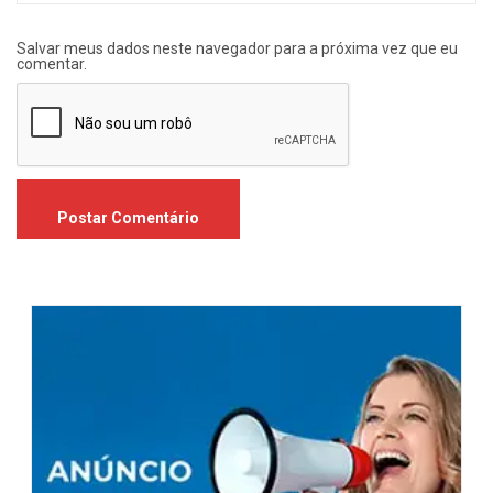
Salvar meus dados neste navegador para a próxima vez que eu
comentar.