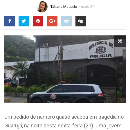
Tatiana Macedo
maio 24
Um pedido de namoro quase acabou em tragédia no
Guarujá, na noite desta sexta-feira (21). Uma jovem