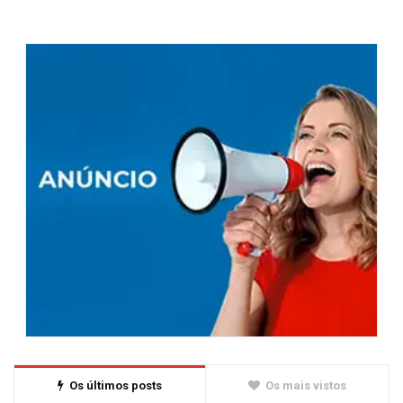
Os últimos posts
Os mais vistos