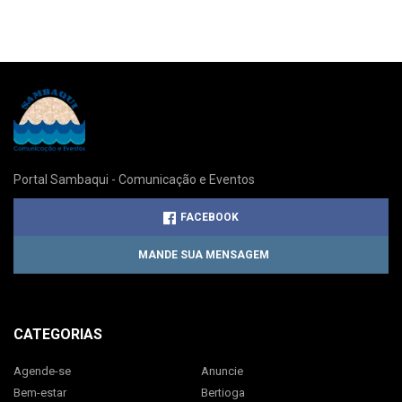
Portal Sambaqui - Comunicação e Eventos
FACEBOOK
MANDE SUA MENSAGEM
CATEGORIAS
Agende-se
Anuncie
Bem-estar
Bertioga