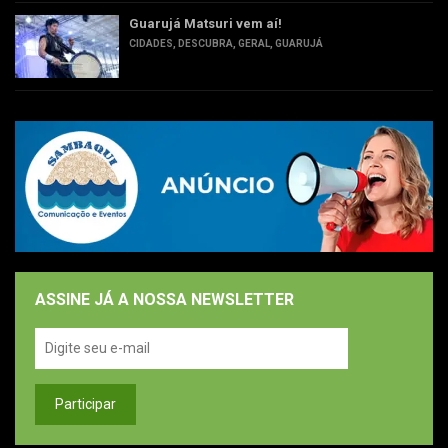
Guarujá Matsuri vem aí!
CIDADES
,
DESCUBRA
,
GERAL
,
GUARUJÁ
ASSINE JÁ A NOSSA NEWSLETTER