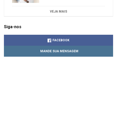
VEJA MAIS
Siga-nos
FACEBOOK
MANDE SUA MENSAGEM