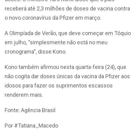
receberá até 2,3 milhões de doses de vacina contra
o novo coronavírus da Pfizer em março.
A Olimpíada de Verão, que deve começar em Tóquio
em julho, “simplesmente não está no meu
cronograma”, disse Kono.
Kono também afirmou nesta quarta-feira (24), que
não cogita dar doses únicas da vacina da Pfizer aos
idosos para fazer os suprimentos escassos
renderem mais.
Fonte: Agência Brasil
Por #Tatiana_Macedo