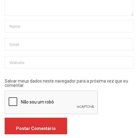
Salvar meus dados neste navegador para a próxima vez que eu
comentar.