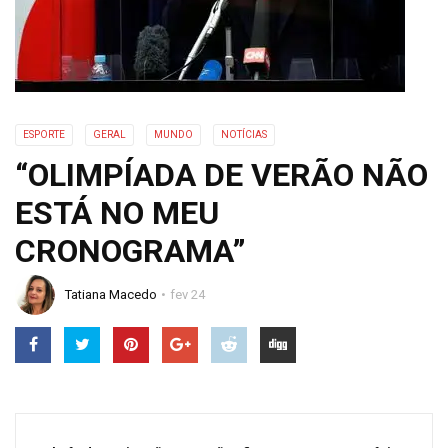
ESPORTE
GERAL
MUNDO
NOTÍCIAS
“OLIMPÍADA DE VERÃO NÃO
ESTÁ NO MEU
CRONOGRAMA”
Tatiana Macedo
fev 24