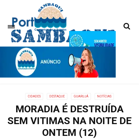
CIDADES
DESTAQUE
GUARUJÁ
NOTÍCIAS
MORADIA É DESTRUÍDA
SEM VITIMAS NA NOITE DE
ONTEM (12)