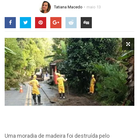
Tatiana Macedo
maio 13
Uma moradia de madeira foi destruída pelo