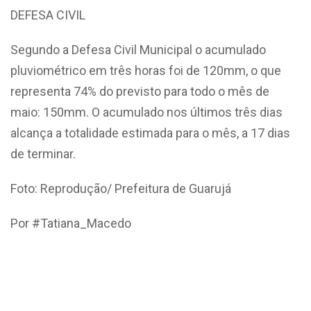
DEFESA CIVIL
Segundo a Defesa Civil Municipal o acumulado
pluviométrico em três horas foi de 120mm, o que
representa 74% do previsto para todo o mês de
maio: 150mm. O acumulado nos últimos três dias
alcança a totalidade estimada para o mês, a 17 dias
de terminar.
Foto: Reprodução/ Prefeitura de Guarujá
Por #Tatiana_Macedo