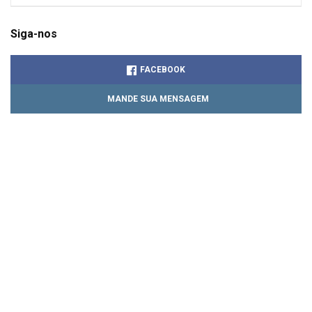
Siga-nos
FACEBOOK
MANDE SUA MENSAGEM