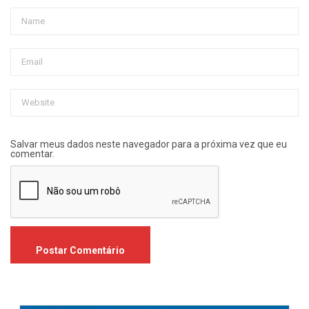
Salvar meus dados neste navegador para a próxima vez que eu
comentar.