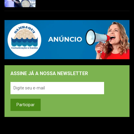
ASSINE JÁ A NOSSA NEWSLETTER