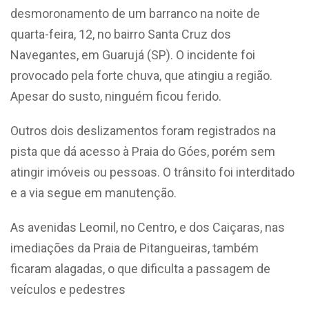
desmoronamento de um barranco na noite de
quarta-feira, 12, no bairro Santa Cruz dos
Navegantes, em Guarujá (SP). O incidente foi
provocado pela forte chuva, que atingiu a região.
Apesar do susto, ninguém ficou ferido.
Outros dois deslizamentos foram registrados na
pista que dá acesso à Praia do Góes, porém sem
atingir imóveis ou pessoas. O trânsito foi interditado
e a via segue em manutenção.
As avenidas Leomil, no Centro, e dos Caiçaras, nas
imediações da Praia de Pitangueiras, também
ficaram alagadas, o que dificulta a passagem de
veículos e pedestres