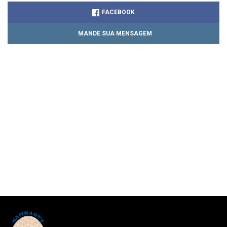
FACEBOOK
MANDE SUA MENSAGEM