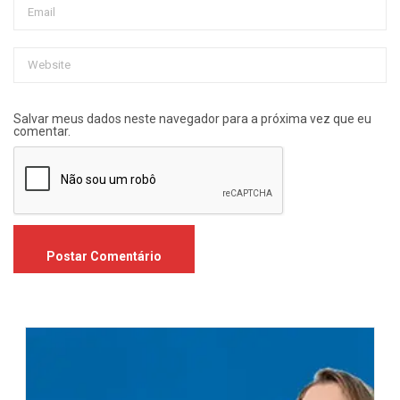
Salvar meus dados neste navegador para a próxima vez que eu
comentar.