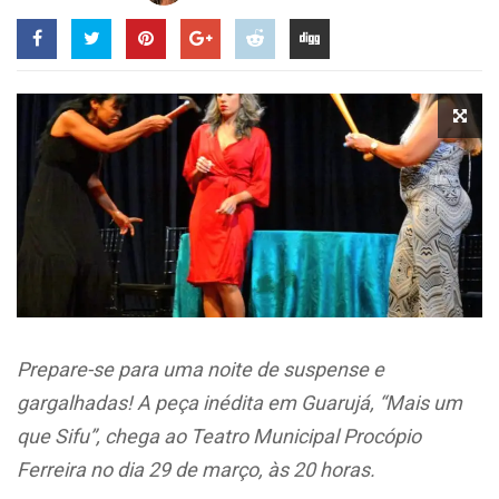
Prepare-se para uma noite de suspense e
gargalhadas! A peça inédita em Guarujá, “Mais um
que Sifu”, chega ao Teatro Municipal Procópio
Ferreira no dia 29 de março, às 20 horas.