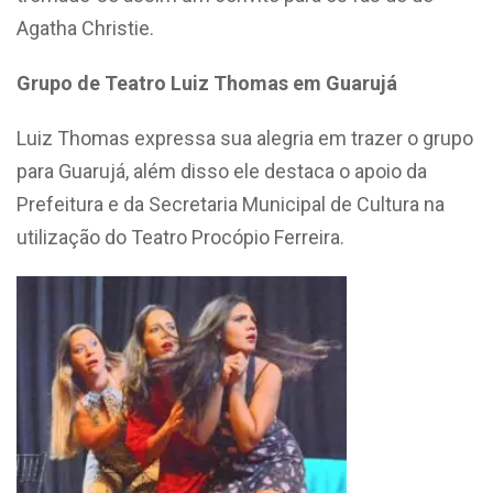
Agatha Christie.
Grupo de Teatro Luiz Thomas em Guarujá
Luiz Thomas expressa sua alegria em trazer o grupo
para Guarujá, além disso ele destaca o apoio da
Prefeitura e da Secretaria Municipal de Cultura na
utilização do Teatro Procópio Ferreira.