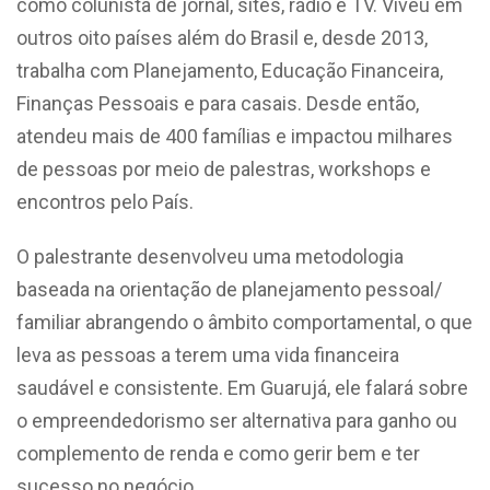
como colunista de jornal, sites, rádio e TV. Viveu em
outros oito países além do Brasil e, desde 2013,
trabalha com Planejamento, Educação Financeira,
Finanças Pessoais e para casais. Desde então,
atendeu mais de 400 famílias e impactou milhares
de pessoas por meio de palestras, workshops e
encontros pelo País.
O palestrante desenvolveu uma metodologia
baseada na orientação de planejamento pessoal/
familiar abrangendo o âmbito comportamental, o que
leva as pessoas a terem uma vida financeira
saudável e consistente. Em Guarujá, ele falará sobre
o empreendedorismo ser alternativa para ganho ou
complemento de renda e como gerir bem e ter
sucesso no negócio.