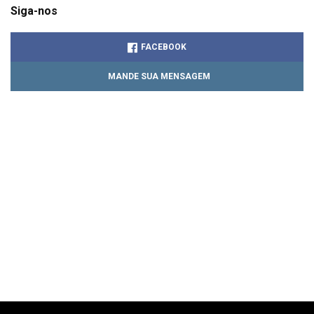
Siga-nos
FACEBOOK
MANDE SUA MENSAGEM