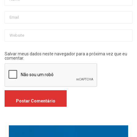
Salvar meus dados neste navegador para a próxima vez que eu
comentar.