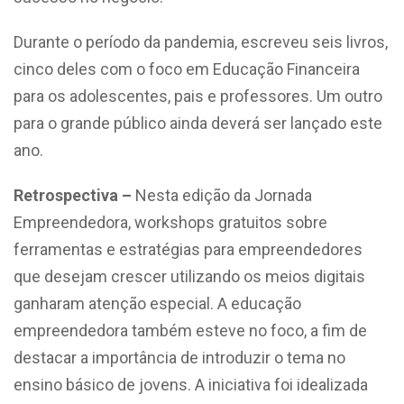
Durante o período da pandemia, escreveu seis livros,
cinco deles com o foco em Educação Financeira
para os adolescentes, pais e professores. Um outro
para o grande público ainda deverá ser lançado este
ano.
Retrospectiva –
Nesta edição da Jornada
Empreendedora, workshops gratuitos sobre
ferramentas e estratégias para empreendedores
que desejam crescer utilizando os meios digitais
ganharam atenção especial. A educação
empreendedora também esteve no foco, a fim de
destacar a importância de introduzir o tema no
ensino básico de jovens. A iniciativa foi idealizada