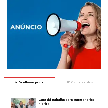
Os últimos posts
Os mais vistos
Guarujá trabalha para superar crise
hídrica