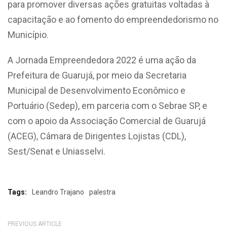
para promover diversas ações gratuitas voltadas à
capacitação e ao fomento do empreendedorismo no
Município.
A Jornada Empreendedora 2022 é uma ação da
Prefeitura de Guarujá, por meio da Secretaria
Municipal de Desenvolvimento Econômico e
Portuário (Sedep), em parceria com o Sebrae SP, e
com o apoio da Associação Comercial de Guarujá
(ACEG), Câmara de Dirigentes Lojistas (CDL),
Sest/Senat e Uniasselvi.
Tags:
Leandro Trajano
palestra
PREVIOUS ARTICLE