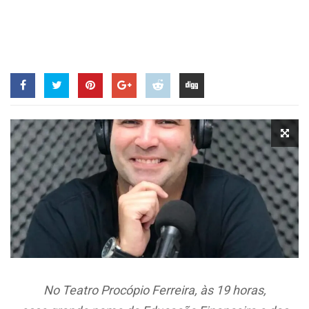
No Teatro Procópio Ferreira, às 19 horas,