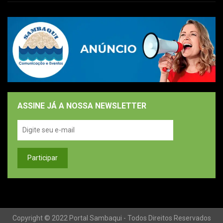
ASSINE JÁ A NOSSA NEWSLETTER
Copyright © 2022 Portal Sambaqui - Todos Direitos Reservados