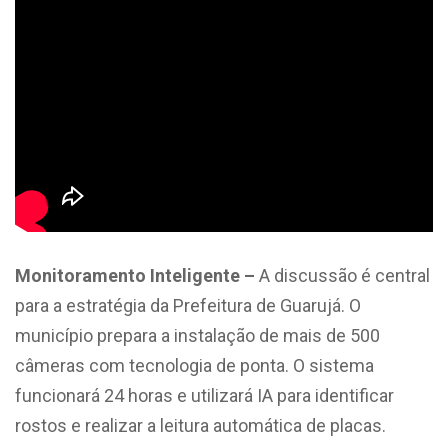
Monitoramento Inteligente –
A discussão é central
para a estratégia da Prefeitura de Guarujá. O
município prepara a instalação de mais de 500
câmeras com tecnologia de ponta. O sistema
funcionará 24 horas e utilizará IA para identificar
rostos e realizar a leitura automática de placas.