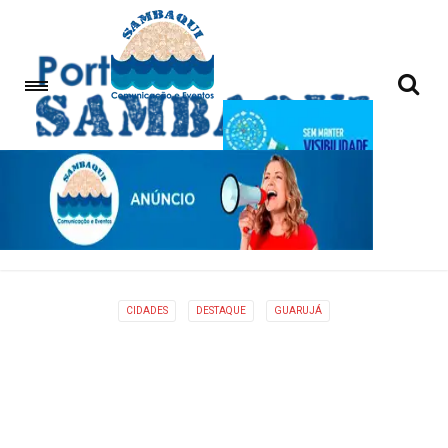
CIDADES
DESTAQUE
GUARUJÁ