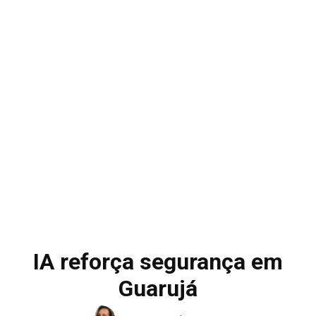
IA reforça segurança em
Guarujá