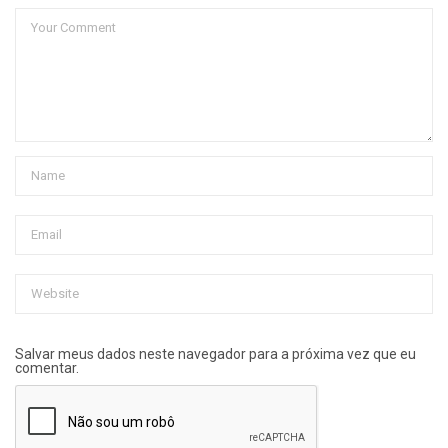
Salvar meus dados neste navegador para a próxima vez que eu
comentar.