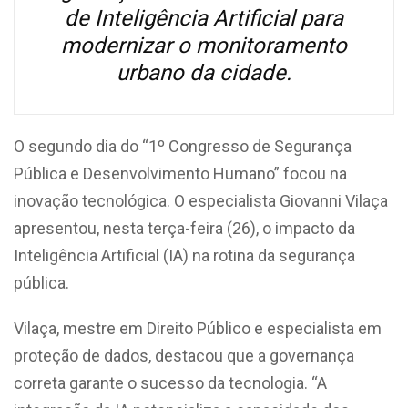
de Inteligência Artificial para
modernizar o monitoramento
urbano da cidade.
O segundo dia do “1º Congresso de Segurança
Pública e Desenvolvimento Humano” focou na
inovação tecnológica. O especialista Giovanni Vilaça
apresentou, nesta terça-feira (26), o impacto da
Inteligência Artificial (IA) na rotina da segurança
pública.
Vilaça, mestre em Direito Público e especialista em
proteção de dados, destacou que a governança
correta garante o sucesso da tecnologia. “A