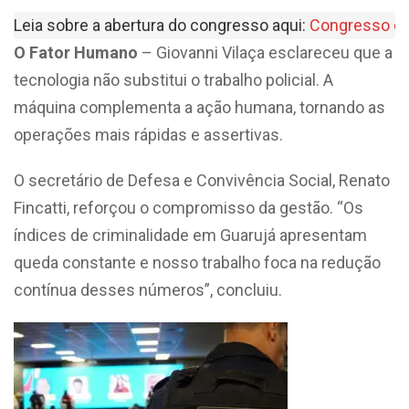
Leia sobre a abertura do congresso aqui: 
Congresso de
O Fator Humano
– Giovanni Vilaça esclareceu que a
tecnologia não substitui o trabalho policial. A
máquina complementa a ação humana, tornando as
operações mais rápidas e assertivas.
O secretário de Defesa e Convivência Social, Renato
Fincatti, reforçou o compromisso da gestão. “Os
índices de criminalidade em Guarujá apresentam
queda constante e nosso trabalho foca na redução
contínua desses números”, concluiu.