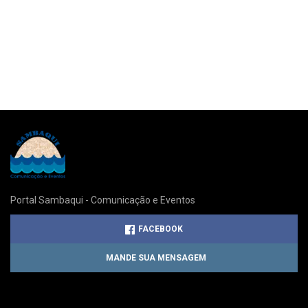
Portal Sambaqui - Comunicação e Eventos
FACEBOOK
MANDE SUA MENSAGEM