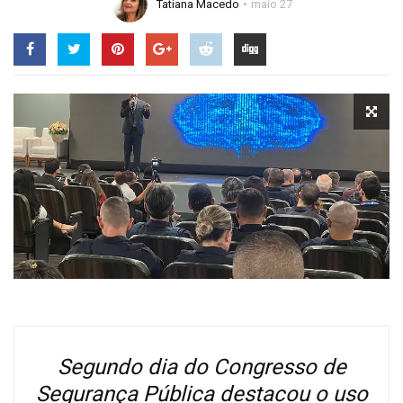
Tatiana Macedo
maio 27
Segundo dia do Congresso de
Segurança Pública destacou o uso