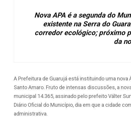
Nova APA é a segunda do Muni
existente na Serra do Guara
corredor ecológico; próximo p
da no
A Prefeitura de Guarujá está instituindo uma nova
Santo Amaro. Fruto de intensas discussões, a nov
municipal 14.365, assinado pelo prefeito Válter Su
Diário Oficial do Município, dia em que a cidade c
administrativa.