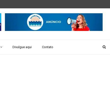
Divulgue aqui
Contato