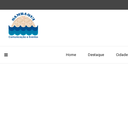
Home
Destaque
Cidade