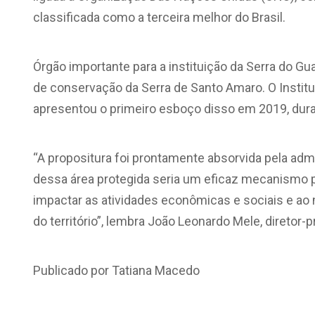
classificada como a terceira melhor do Brasil.
Órgão importante para a instituição da Serra do Gu
de conservação da Serra de Santo Amaro. O Instit
apresentou o primeiro esboço disso em 2019, dura
“A propositura foi prontamente absorvida pela adm
dessa área protegida seria um eficaz mecanismo p
impactar as atividades econômicas e sociais e a
do território”, lembra João Leonardo Mele, diretor-
Publicado por Tatiana Macedo