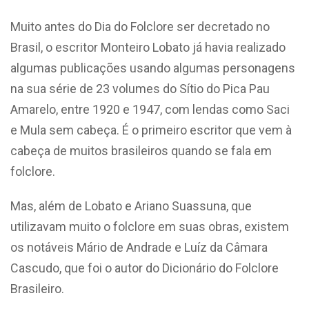
Muito antes do Dia do Folclore ser decretado no
Brasil, o escritor Monteiro Lobato já havia realizado
algumas publicações usando algumas personagens
na sua série de 23 volumes do Sítio do Pica Pau
Amarelo, entre 1920 e 1947, com lendas como Saci
e Mula sem cabeça. É o primeiro escritor que vem à
cabeça de muitos brasileiros quando se fala em
folclore.
Mas, além de Lobato e Ariano Suassuna, que
utilizavam muito o folclore em suas obras, existem
os notáveis Mário de Andrade e Luíz da Câmara
Cascudo, que foi o autor do Dicionário do Folclore
Brasileiro.