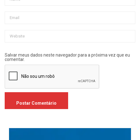
Salvar meus dados neste navegador para a próxima vez que eu
comentar.