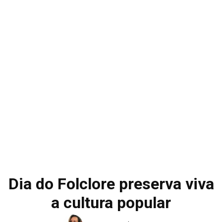
Dia do Folclore preserva viva
a cultura popular