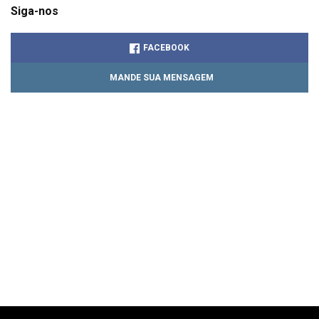
Siga-nos
FACEBOOK
MANDE SUA MENSAGEM