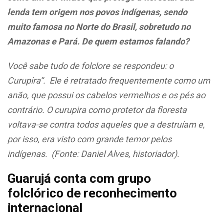
lenda tem origem nos povos indígenas, sendo
muito famosa no Norte do Brasil, sobretudo no
Amazonas e Pará. De quem estamos falando?
Você sabe tudo de folclore se respondeu: o
Curupira”. Ele é retratado frequentemente como um
anão, que possui os cabelos vermelhos e os pés ao
contrário. O curupira como protetor da floresta
voltava-se contra todos aqueles que a destruíam e,
por isso, era visto com grande temor pelos
indígenas. (Fonte: Daniel Alves, historiador).
Guarujá conta com grupo
folclórico de reconhecimento
internacional