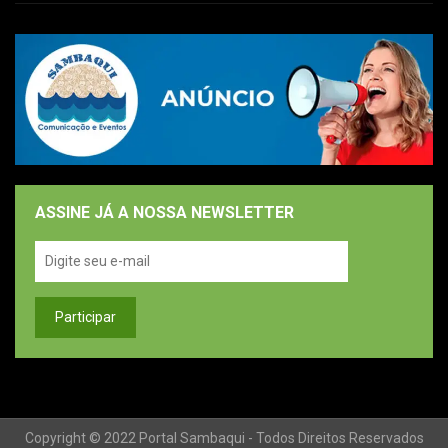
ASSINE JÁ A NOSSA NEWSLETTER
Copyright © 2022 Portal Sambaqui - Todos Direitos Reservados