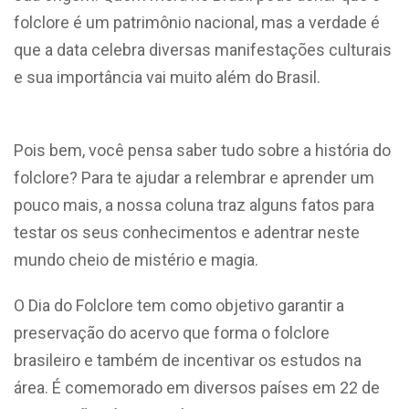
folclore é um patrimônio nacional, mas a verdade é
que a data celebra diversas manifestações culturais
e sua importância vai muito além do Brasil.
Pois bem, você pensa saber tudo sobre a história do
folclore? Para te ajudar a relembrar e aprender um
pouco mais, a nossa coluna traz alguns fatos para
testar os seus conhecimentos e adentrar neste
mundo cheio de mistério e magia.
O Dia do Folclore tem como objetivo garantir a
preservação do acervo que forma o folclore
brasileiro e também de incentivar os estudos na
área. É comemorado em diversos países em 22 de