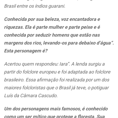
Brasil entre os índios guarani.
Conhecida por sua beleza, voz encantadora e
riquezas. Ela é parte mulher e parte peixe e é
conhecida por seduzir homens que estão nas
margens dos rios, levando-os para debaixo d’água”.
Esta personagem é?
Acertou quem respondeu: Iara”. A lenda surgiu a
partir do folclore europeu e foi adaptada ao folclore
brasileiro. Essa afirmação foi realizada por um dos
maiores folcloristas que o Brasil já teve, o potiguar
Luís da Câmara Cascudo.
Um dos personagens mais famosos, é conhecido
como um ser mítico que protege a floresta. Sua