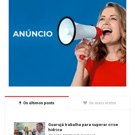
Os últimos posts
Os mais vistos
Guarujá trabalha para superar crise
hídrica