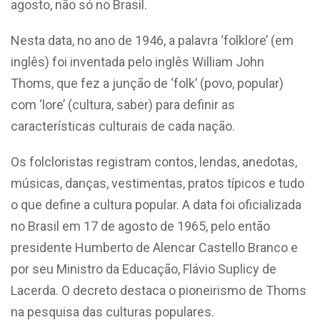
agosto, não só no Brasil.
Nesta data, no ano de 1946, a palavra ‘folklore’ (em
inglês) foi inventada pelo inglês William John
Thoms, que fez a junção de ‘folk’ (povo, popular)
com ‘lore’ (cultura, saber) para definir as
características culturais de cada nação.
Os folcloristas registram contos, lendas, anedotas,
músicas, danças, vestimentas, pratos típicos e tudo
o que define a cultura popular. A data foi oficializada
no Brasil em 17 de agosto de 1965, pelo então
presidente Humberto de Alencar Castello Branco e
por seu Ministro da Educação, Flávio Suplicy de
Lacerda. O decreto destaca o pioneirismo de Thoms
na pesquisa das culturas populares.