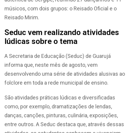
músicos, com dois grupos: o Reisado Oficial e o
Reisado Mirim.
Seduc vem realizando atividades
lúdicas sobre o tema
A Secretaria de Educação (Seduc) de Guarujá
informa que, neste mês de agosto, vem
desenvolvendo uma série de atividades alusivas ao
folclore em toda a rede municipal de ensino.
São atividades práticas lúdicas e diversificadas
como, por exemplo, dramatizações de lendas,
danças, canções, pinturas, culinária, exposições,
entre outros. A Seduc destaca que, através dessas