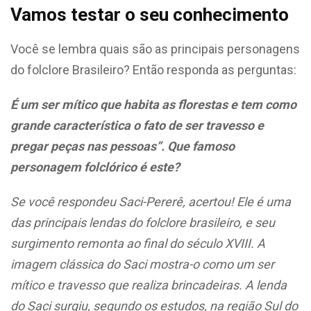
Vamos testar o seu conhecimento
Você se lembra quais são as principais personagens
do folclore Brasileiro? Então responda as perguntas:
É um ser mítico que habita as florestas e tem como
grande característica o fato de ser travesso e
pregar peças nas pessoas”. Que famoso
personagem folclórico é este?
Se você respondeu Saci-Pererê, acertou! Ele é uma
das principais lendas do folclore brasileiro, e seu
surgimento remonta ao final do século XVIII. A
imagem clássica do Saci mostra-o como um ser
mítico e travesso que realiza brincadeiras. A lenda
do Saci surgiu, segundo os estudos, na região Sul do