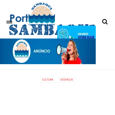
CULTURA
DESTAQUE