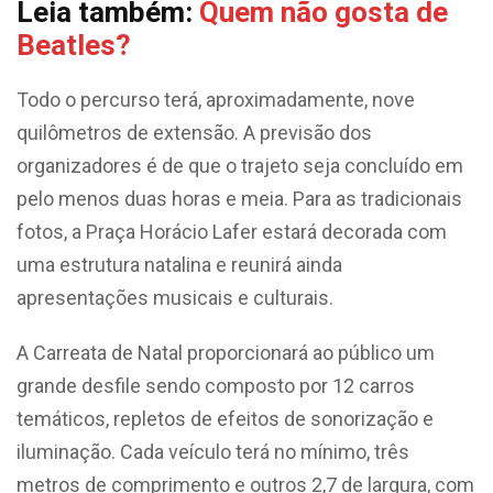
Leia também:
Quem não gosta de
Beatles?
Todo o percurso terá, aproximadamente, nove
quilômetros de extensão. A previsão dos
organizadores é de que o trajeto seja concluído em
pelo menos duas horas e meia. Para as tradicionais
fotos, a Praça Horácio Lafer estará decorada com
uma estrutura natalina e reunirá ainda
apresentações musicais e culturais.
A Carreata de Natal proporcionará ao público um
grande desfile sendo composto por 12 carros
temáticos, repletos de efeitos de sonorização e
iluminação. Cada veículo terá no mínimo, três
metros de comprimento e outros 2,7 de largura, com