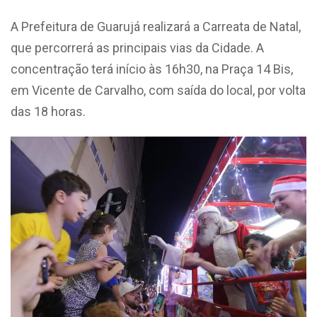
A Prefeitura de Guarujá realizará a Carreata de Natal,
que percorrerá as principais vias da Cidade. A
concentração terá início às 16h30, na Praça 14 Bis,
em Vicente de Carvalho, com saída do local, por volta
das 18 horas.