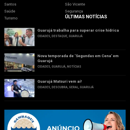
Santos
São Vicente
Saúde
Segurança
ÚLTIMAS NOTÍCIAS
Turismo
Guarujá trabalha para superar crise hídrica
CIDADES
,
DESTAQUE
,
GUARUJÁ
Nova temporada de ‘Segundas em Cena’ em
Guarujá
CIDADES
,
GUARUJÁ
,
NOTÍCIAS
Guarujá Matsuri vem aí!
CIDADES
,
DESCUBRA
,
GERAL
,
GUARUJÁ