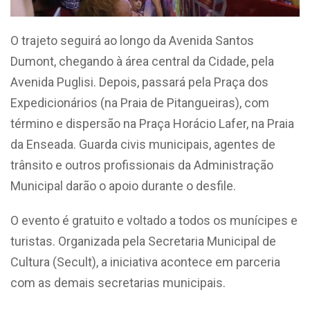
O trajeto seguirá ao longo da Avenida Santos
Dumont, chegando à área central da Cidade, pela
Avenida Puglisi. Depois, passará pela Praça dos
Expedicionários (na Praia de Pitangueiras), com
término e dispersão na Praça Horácio Lafer, na Praia
da Enseada. Guarda civis municipais, agentes de
trânsito e outros profissionais da Administração
Municipal darão o apoio durante o desfile.
O evento é gratuito e voltado a todos os munícipes e
turistas. Organizada pela Secretaria Municipal de
Cultura (Secult), a iniciativa acontece em parceria
com as demais secretarias municipais.