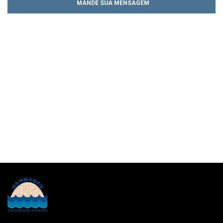
MANDE SUA MENSAGEM