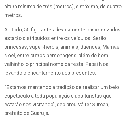
altura mínima de três (metros), e máxima, de quatro
metros.
Ao todo, 50 figurantes devidamente caracterizados
estarão distribuídos entre os veículos. Serão
princesas, super-heróis, animais, duendes, Mamãe
Noel, entre outros personagens, além do bom
velhinho, o principal nome da festa: Papai Noel
levando o encantamento aos presentes.
“Estamos mantendo a tradição de realizar um belo
espetáculo a toda população e aos turistas que
estarão nos visitando”, declarou Válter Suman,
prefeito de Guarujá.