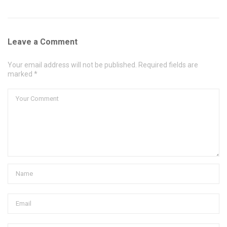
Leave a Comment
Your email address will not be published. Required fields are
marked *