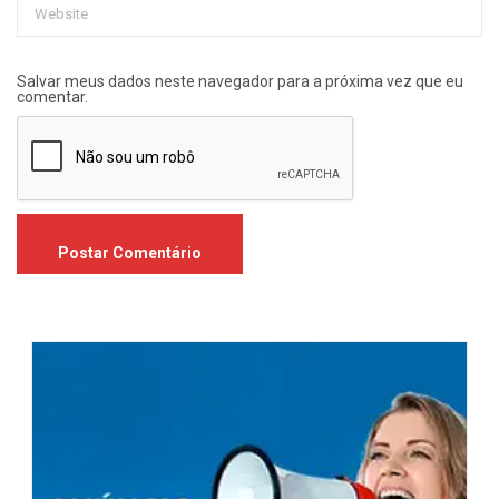
Salvar meus dados neste navegador para a próxima vez que eu
comentar.