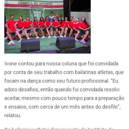
Ivone contou para nossa coluna que foi convidada
por conta de seu trabalho com bailarinas atletas, que
focam na dança como seu futuro profissional. “Eu
adoro desafios, então quando fui convidada resolvi
aceitar, mesmo com pouco tempo para a preparação
e ensaios, com cerca de um mês antes do desfile”,
relatou.