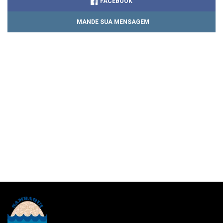
FACEBOOK
MANDE SUA MENSAGEM