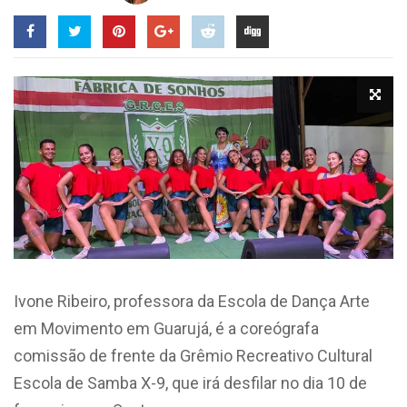
Ivone Ribeiro, professora da Escola de Dança Arte
em Movimento em Guarujá, é a coreógrafa
comissão de frente da Grêmio Recreativo Cultural
Escola de Samba X-9, que irá desfilar no dia 10 de