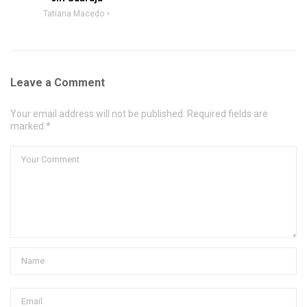
Tatiana Macedo
Leave a Comment
Your email address will not be published. Required fields are
marked *