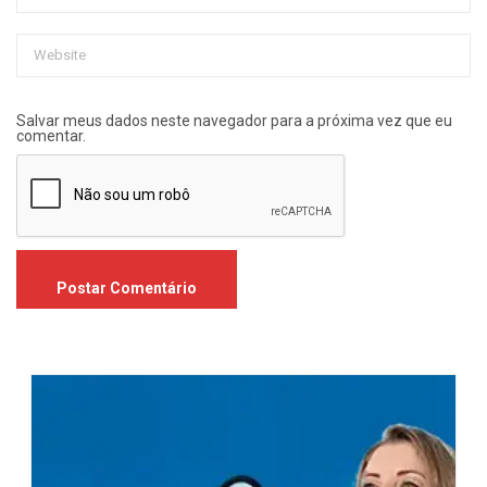
Salvar meus dados neste navegador para a próxima vez que eu
comentar.