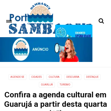
AGENDE-SE
CIDADES
CULTURA
DESCUBRA
DESTAQUE
GUARUJÁ
TURISMO
Confira a agenda cultural em
Guarujá a partir desta quarta