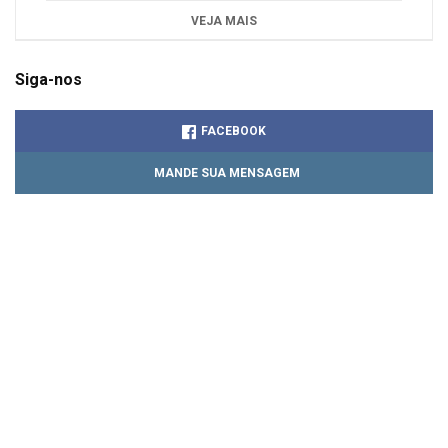
VEJA MAIS
Siga-nos
FACEBOOK
MANDE SUA MENSAGEM