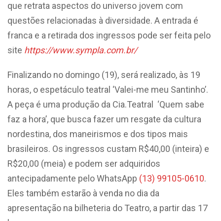
que retrata aspectos do universo jovem com
questões relacionadas à diversidade. A entrada é
franca e a retirada dos ingressos pode ser feita pelo
site
https://www.sympla.com.br/
Finalizando no domingo (19), será realizado, às 19
horas, o espetáculo teatral ‘Valei-me meu Santinho’.
A peça é uma produção da Cia.Teatral ‘Quem sabe
faz a hora’, que busca fazer um resgate da cultura
nordestina, dos maneirismos e dos tipos mais
brasileiros. Os ingressos custam R$40,00 (inteira) e
R$20,00 (meia) e podem ser adquiridos
antecipadamente pelo WhatsApp
(13) 99105-0610
.
Eles também estarão à venda no dia da
apresentação na bilheteria do Teatro, a partir das 17