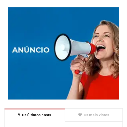
Os últimos posts
Os mais vistos