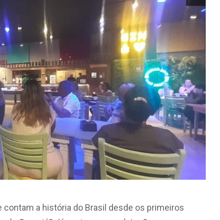
 contam a história do Brasil desde os primeiros