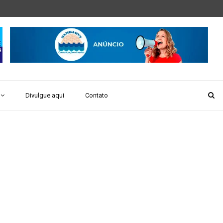
Divulgue aqui
Contato