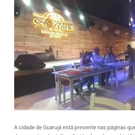
A cidade de Guarujá está presente nas páginas que