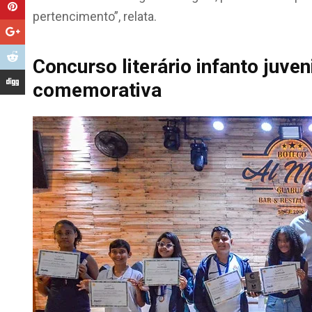
pertencimento”, relata.
Concurso literário infanto juven
comemorativa