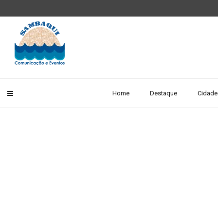
Home
Destaque
Cidade