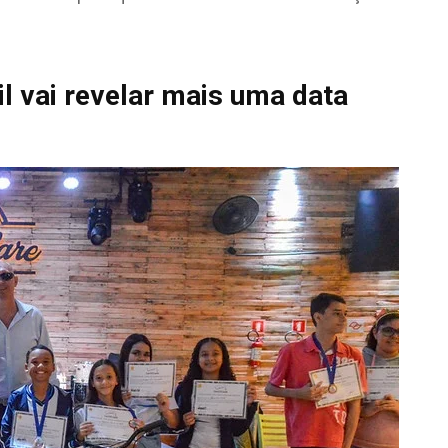
il vai revelar mais uma data