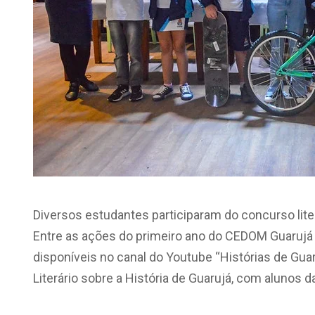
Diversos estudantes participaram do concurso lite
Entre as ações do primeiro ano do CEDOM Guarujá
disponíveis no canal do Youtube “Histórias de Guar
Literário sobre a História de Guarujá, com alunos da