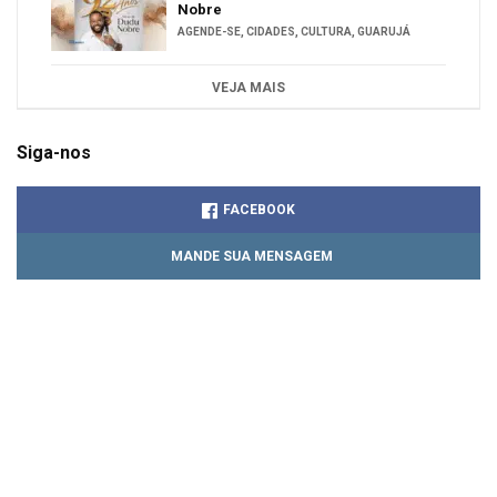
Nobre
AGENDE-SE
,
CIDADES
,
CULTURA
,
GUARUJÁ
VEJA MAIS
Siga-nos
FACEBOOK
MANDE SUA MENSAGEM