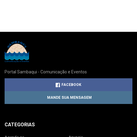
Portal Sambaqui - Comunicação e Eventos
FACEBOOK
MANDE SUA MENSAGEM
CATEGORIAS