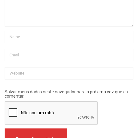
Salvar meus dados neste navegador para a próxima vez que eu
comentar.