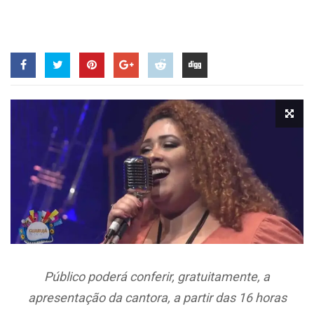
Público poderá conferir, gratuitamente, a
apresentação da cantora, a partir das 16 horas