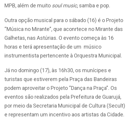
MPB, além de muito
soul music
, samba e pop.
Outra opção musical para o sábado (16) é o Projeto
“Música no Mirante”, que aconrtece no Mirante das
Galhetas, nas Astúrias. O evento começa às 16
horas e terá apresentação de um músico
instrumentista pertencente à Orquestra Municipal.
Já no domingo (17), às 16h30, os munícipes e
turistas que estiverem pela Praça das Bandeiras
podem aproveitar o Projeto “Dança na Praça”. Os
eventos são realizados pela Prefeitura de Guarujá,
por meio da Secretaria Municipal de Cultura (Secult)
e representam um incentivo aos artistas da Cidade.