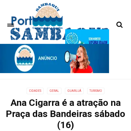
CIDADES
GERAL
GUARUJÁ
TURISMO
Ana Cigarra é a atração na
Praça das Bandeiras sábado
(16)