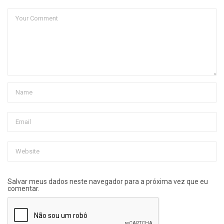
Salvar meus dados neste navegador para a próxima vez que eu
comentar.