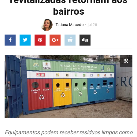
bairros
Tatiana Macedo
jul 26
Equipamentos podem receber resíduos limpos como