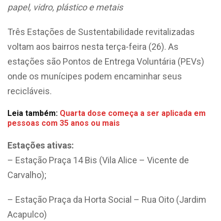
papel, vidro, plástico e metais
Três Estações de Sustentabilidade revitalizadas
voltam aos bairros nesta terça-feira (26). As
estações são Pontos de Entrega Voluntária (PEVs)
onde os munícipes podem encaminhar seus
recicláveis.
Leia também:
Quarta dose começa a ser aplicada em
pessoas com 35 anos ou mais
Estações ativas:
– Estação Praça 14 Bis (Vila Alice – Vicente de
Carvalho);
– Estação Praça da Horta Social – Rua Oito (Jardim
Acapulco)