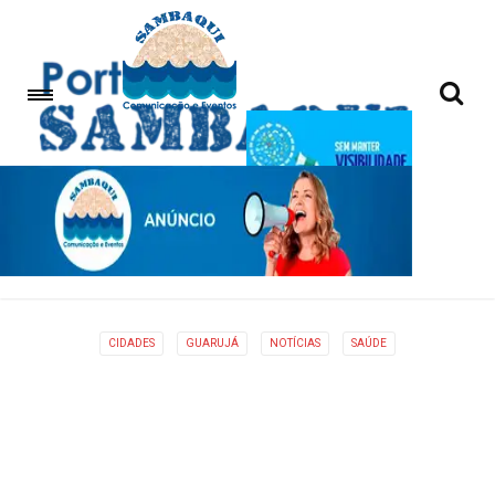
CIDADES
GUARUJÁ
NOTÍCIAS
SAÚDE