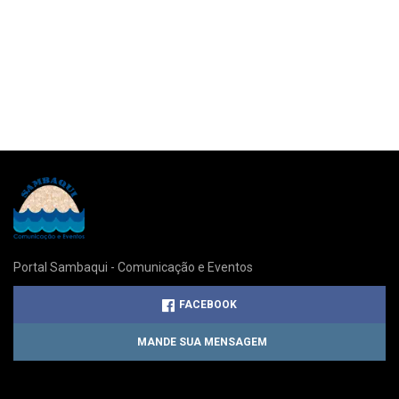
Portal Sambaqui - Comunicação e Eventos
FACEBOOK
MANDE SUA MENSAGEM