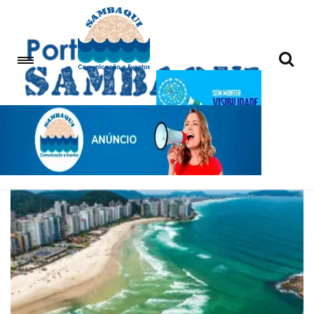
votação