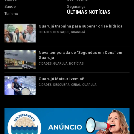
Saúde
Segurança
ÚLTIMAS NOTÍCIAS
Turismo
Guarujá trabalha para superar crise hídrica
CIDADES
,
DESTAQUE
,
GUARUJÁ
Nova temporada de ‘Segundas em Cena’ em
Guarujá
CIDADES
,
GUARUJÁ
,
NOTÍCIAS
Guarujá Matsuri vem aí!
CIDADES
,
DESCUBRA
,
GERAL
,
GUARUJÁ