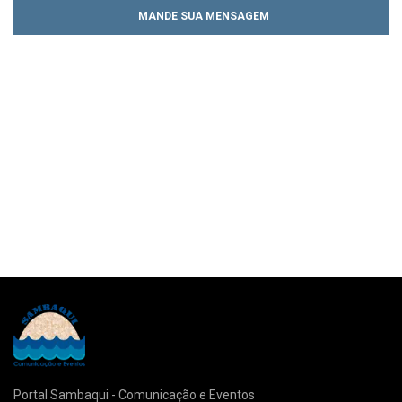
MANDE SUA MENSAGEM
Portal Sambaqui - Comunicação e Eventos