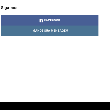
Siga-nos
FACEBOOK
MANDE SUA MENSAGEM