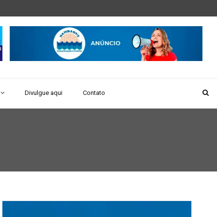
Divulgue aqui
Contato