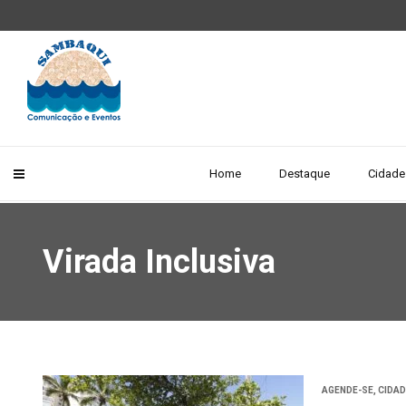
Home
Destaque
Cidade
Virada Inclusiva
AGENDE-SE
,
CIDA