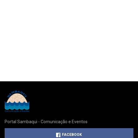
Portal Sambaqui - Comunicação e Eventos
FACEBOOK