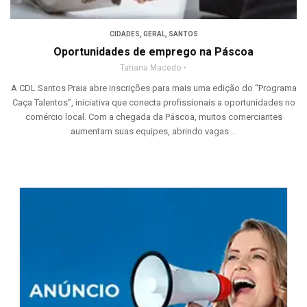
CIDADES
,
GERAL
,
SANTOS
Oportunidades de emprego na Páscoa
Tatiana Macedo
A CDL Santos Praia abre inscrições para mais uma edição do “Programa
Caça Talentos”, iniciativa que conecta profissionais a oportunidades no
comércio local. Com a chegada da Páscoa, muitos comerciantes
aumentam suas equipes, abrindo vagas ...