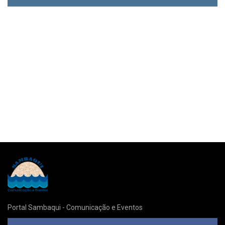
Portal Sambaqui - Comunicação e Eventos