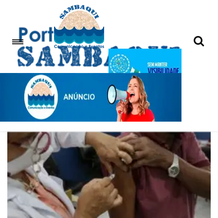
Urgente