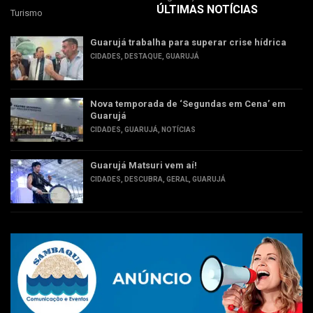
ÚLTIMAS NOTÍCIAS
Turismo
Guarujá trabalha para superar crise hídrica
CIDADES
,
DESTAQUE
,
GUARUJÁ
Nova temporada de ‘Segundas em Cena’ em
Guarujá
CIDADES
,
GUARUJÁ
,
NOTÍCIAS
Guarujá Matsuri vem aí!
CIDADES
,
DESCUBRA
,
GERAL
,
GUARUJÁ