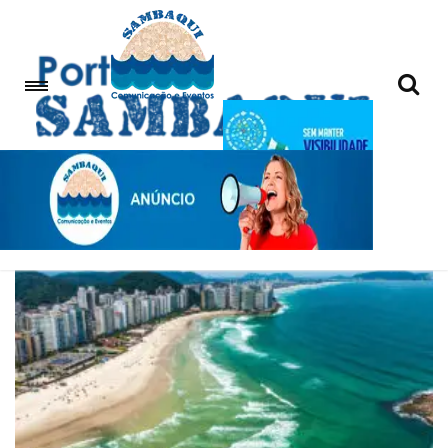
Turismo de aventura