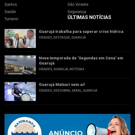
Santos
São Vicente
Saúde
Segurança
ÚLTIMAS NOTÍCIAS
Turismo
Guarujá trabalha para superar crise hídrica
CIDADES
,
DESTAQUE
,
GUARUJÁ
Nova temporada de ‘Segundas em Cena’ em
Guarujá
CIDADES
,
GUARUJÁ
,
NOTÍCIAS
Guarujá Matsuri vem aí!
CIDADES
,
DESCUBRA
,
GERAL
,
GUARUJÁ