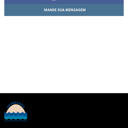
MANDE SUA MENSAGEM